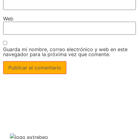
Web
Guarda mi nombre, correo electrónico y web en este
navegador para la próxima vez que comente.