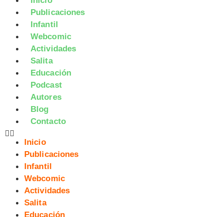
Inicio
Publicaciones
Infantil
Webcomic
Actividades
Salita
Educación
Podcast
Autores
Blog
Contacto
Inicio
Publicaciones
Infantil
Webcomic
Actividades
Salita
Educación