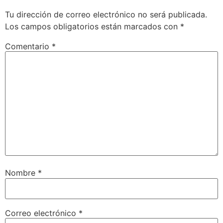
Tu dirección de correo electrónico no será publicada.
Los campos obligatorios están marcados con
*
Comentario
*
Nombre
*
Correo electrónico
*