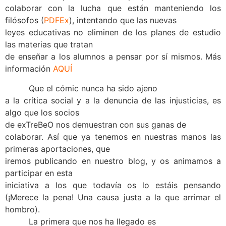
colaborar con la lucha que están manteniendo los
filósofos (
PDFEx
), intentando que las nuevas
leyes educativas no eliminen de los planes de estudio
las materias que tratan
de enseñar a los alumnos a pensar por sí mismos. Más
información
AQUÍ
Que el cómic nunca ha sido ajeno
a la crítica social y a la denuncia de las injusticias, es
algo que los socios
de exTreBeO nos demuestran con sus ganas de
colaborar. Así que ya tenemos en nuestras manos las
primeras aportaciones, que
iremos publicando en nuestro blog, y os animamos a
participar en esta
iniciativa a los que todavía os lo estáis pensando
(¡Merece la pena! Una causa justa a la que arrimar el
hombro).
La primera que nos ha llegado es