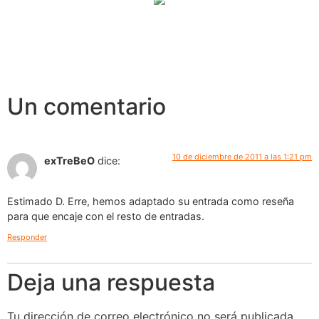
Un comentario
10 de diciembre de 2011 a las 1:21 pm
exTreBeO
dice:
Estimado D. Erre, hemos adaptado su entrada como reseña
para que encaje con el resto de entradas.
Responder
Deja una respuesta
Tu dirección de correo electrónico no será publicada.