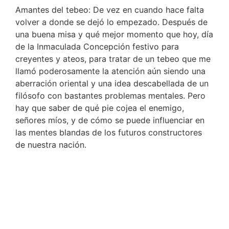
Amantes del tebeo: De vez en cuando hace falta
volver a donde se dejó lo empezado. Después de
una buena misa y qué mejor momento que hoy, día
de la Inmaculada Concepción festivo para
creyentes y ateos, para tratar de un tebeo que me
llamó poderosamente la atención aún siendo una
aberración oriental y una idea descabellada de un
filósofo con bastantes problemas mentales. Pero
hay que saber de qué pie cojea el enemigo,
señores míos, y de cómo se puede influenciar en
las mentes blandas de los futuros constructores
de nuestra nación.