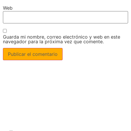
Web
Guarda mi nombre, correo electrónico y web en este
navegador para la próxima vez que comente.