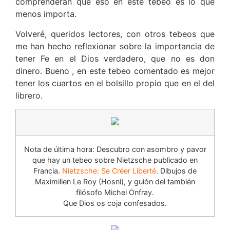
comprenderán que eso en este tebeo es lo que
menos importa.
Volveré, queridos lectores, con otros tebeos que
me han hecho reflexionar sobre la importancia de
tener Fe en el Dios verdadero, que no es don
dinero. Bueno , en este tebeo comentado es mejor
tener los cuartos en el bolsillo propio que en el del
librero.
Nota de última hora: Descubro con asombro y pavor
que hay un tebeo sobre Nietzsche publicado en
Francia.
Nietzsche: Se Créer Liberté
. Dibujos de
Maximilien Le Roy (Hosni), y guión del también
filósofo Michel Onfray.
Que Dios os coja confesados.