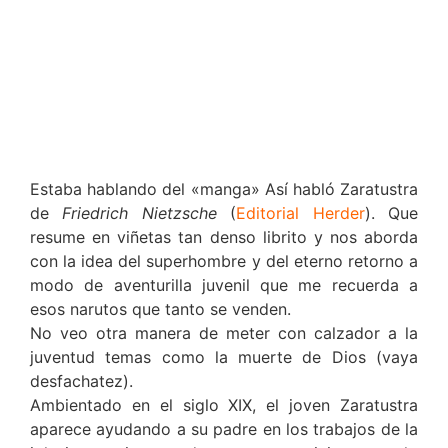
Estaba hablando del «manga» Así habló Zaratustra
de
Friedrich Nietzsche
(
Editorial Herder
). Que
resume en viñetas tan denso librito y nos aborda
con la idea del superhombre y del eterno retorno a
modo de aventurilla juvenil que me recuerda a
esos narutos que tanto se venden.
No veo otra manera de meter con calzador a la
juventud temas como la muerte de Dios (vaya
desfachatez).
Ambientado en el siglo XIX, el joven Zaratustra
aparece ayudando a su padre en los trabajos de la