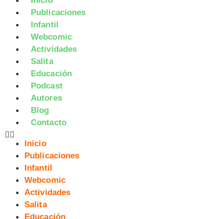
Inicio
Publicaciones
Infantil
Webcomic
Actividades
Salita
Educación
Podcast
Autores
Blog
Contacto
Inicio
Publicaciones
Infantil
Webcomic
Actividades
Salita
Educación