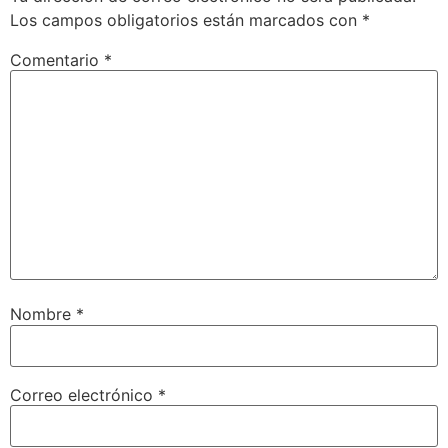
Los campos obligatorios están marcados con
*
Comentario
*
Nombre
*
Correo electrónico
*