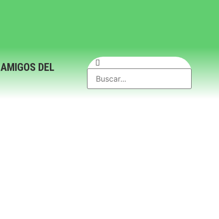
 AMIGOS DEL