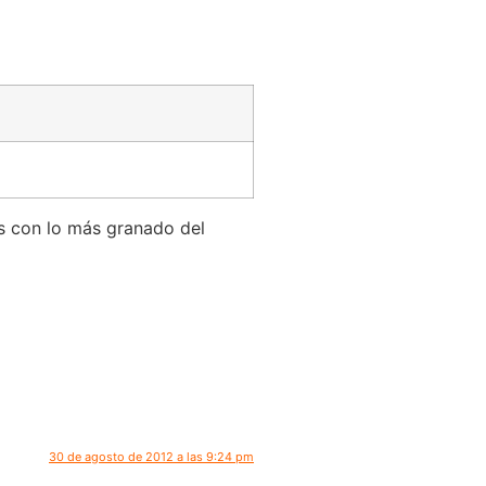
s con lo más granado del
30 de agosto de 2012 a las 9:24 pm