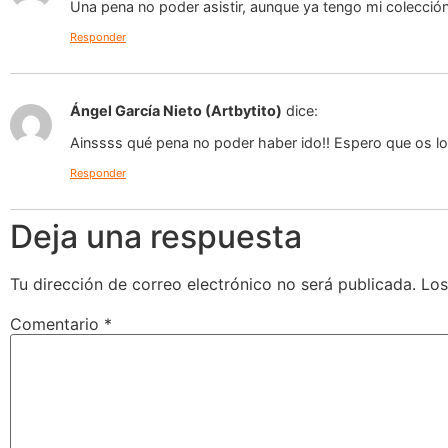
Una pena no poder asistir, aunque ya tengo mi colecc
Responder
Ángel García Nieto (Artbytito)
dice:
Ainssss qué pena no poder haber ido!! Espero que os lo 
Responder
Deja una respuesta
Tu dirección de correo electrónico no será publicada.
Los
Comentario
*