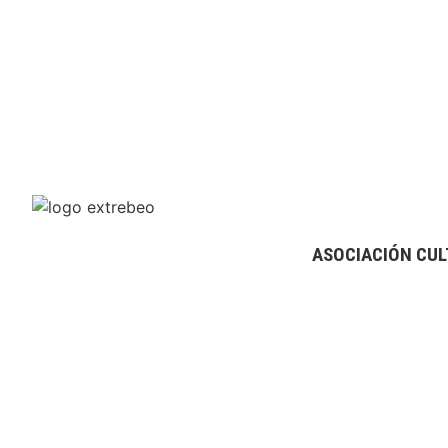
ASOCIACIÓN CUL