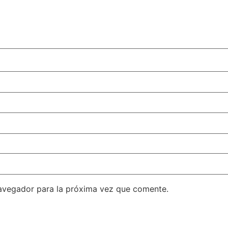
avegador para la próxima vez que comente.