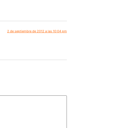
2 de septiembre de 2012 a las 10:04 pm