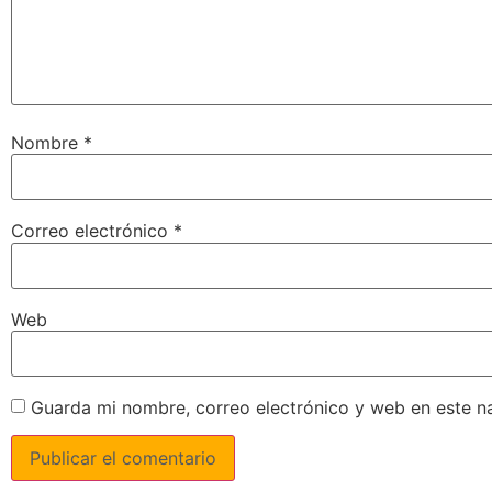
Nombre
*
Correo electrónico
*
Web
Guarda mi nombre, correo electrónico y web en este n