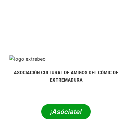
ASOCIACIÓN CULTURAL DE AMIGOS DEL CÓMIC DE
EXTREMADURA
extrebeo@extrebeo.com
¡Asóciate!