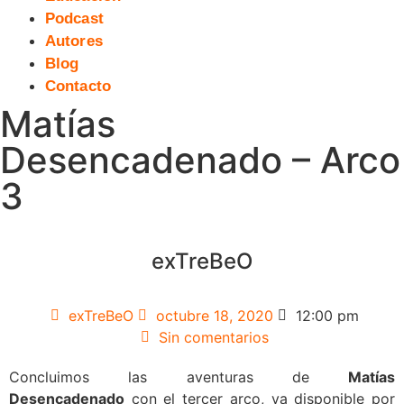
Podcast
Autores
Blog
Contacto
Matías
Desencadenado – Arco
3
exTreBeO
exTreBeO
octubre 18, 2020
12:00 pm
Sin comentarios
Concluimos las aventuras de
Matías
Desencadenado
con el tercer arco, ya disponible por