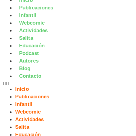
Inicio
Publicaciones
Infantil
Webcomic
Actividades
Salita
Educación
Podcast
Autores
Blog
Contacto
Inicio
Publicaciones
Infantil
Webcomic
Actividades
Salita
Educación