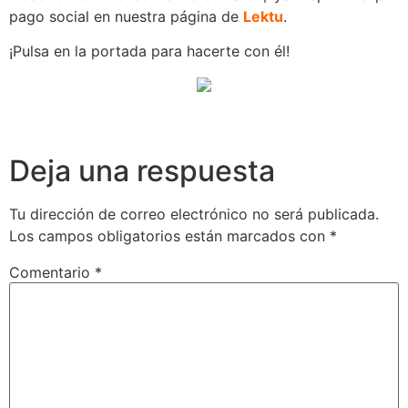
pago social en nuestra página de
Lektu
.
¡Pulsa en la portada para hacerte con él!
Deja una respuesta
Tu dirección de correo electrónico no será publicada.
Los campos obligatorios están marcados con
*
Comentario
*