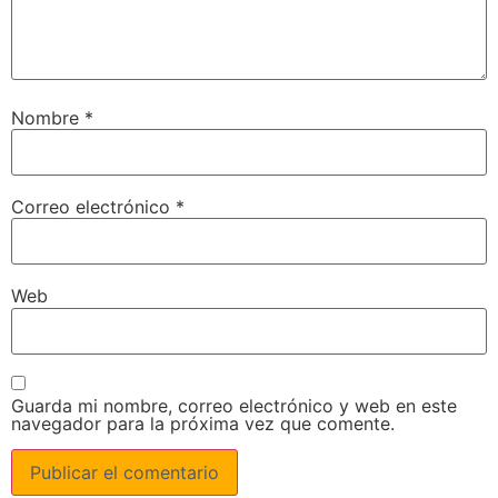
Nombre
*
Correo electrónico
*
Web
Guarda mi nombre, correo electrónico y web en este
navegador para la próxima vez que comente.