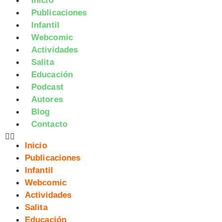
Inicio
Publicaciones
Infantil
Webcomic
Actividades
Salita
Educación
Podcast
Autores
Blog
Contacto
Inicio
Publicaciones
Infantil
Webcomic
Actividades
Salita
Educación