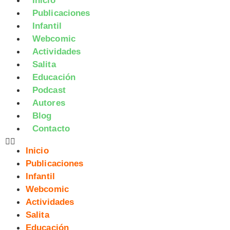
Inicio
Publicaciones
Infantil
Webcomic
Actividades
Salita
Educación
Podcast
Autores
Blog
Contacto
Inicio
Publicaciones
Infantil
Webcomic
Actividades
Salita
Educación