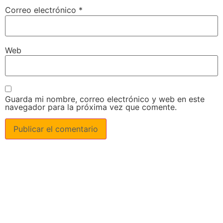
Correo electrónico
*
Web
Guarda mi nombre, correo electrónico y web en este
navegador para la próxima vez que comente.