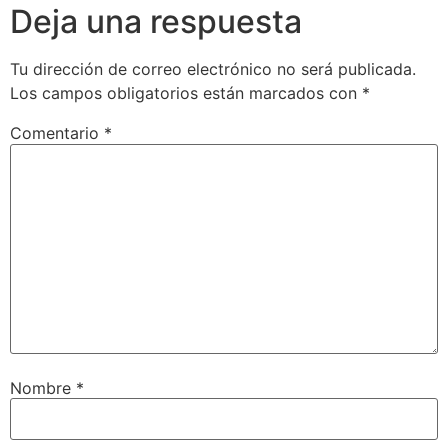
Deja una respuesta
Tu dirección de correo electrónico no será publicada.
Los campos obligatorios están marcados con
*
Comentario
*
Nombre
*