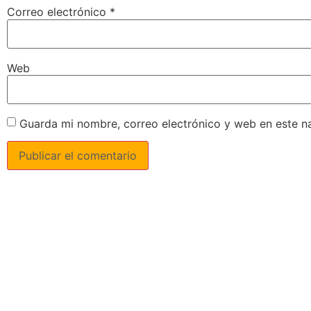
Correo electrónico
*
Web
Guarda mi nombre, correo electrónico y web en este n