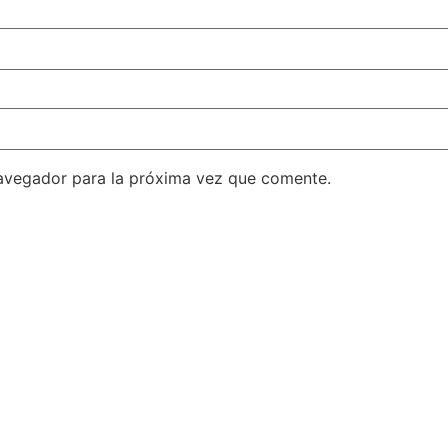
avegador para la próxima vez que comente.