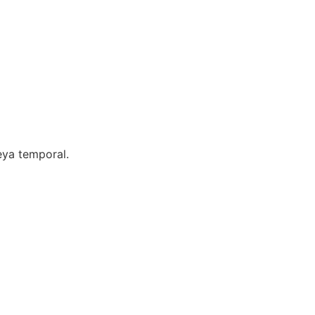
eya temporal.