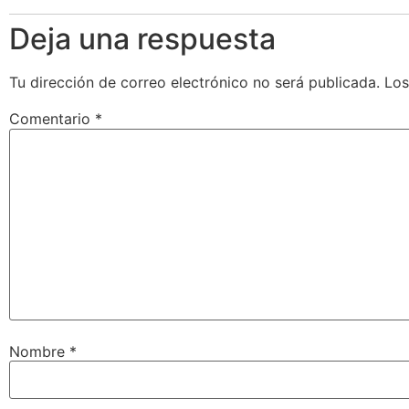
Deja una respuesta
Tu dirección de correo electrónico no será publicada.
Los
Comentario
*
Nombre
*