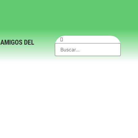
 AMIGOS DEL