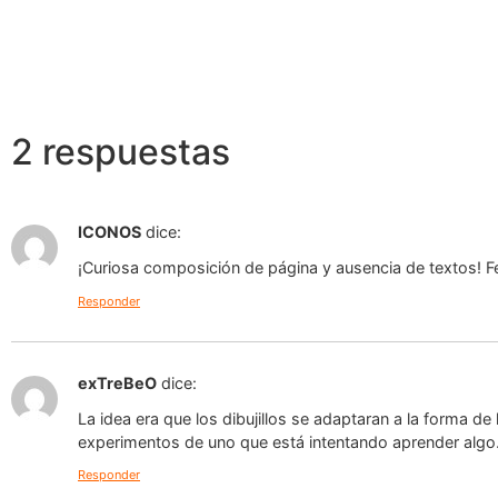
2 respuestas
ICONOS
dice:
¡Curiosa composición de página y ausencia de textos! Fe
Responder
exTreBeO
dice:
La idea era que los dibujillos se adaptaran a la forma de
experimentos de uno que está intentando aprender algo. 
Responder