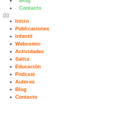
Blog
Contacto
Inicio
Publicaciones
Infantil
Webcomic
Actividades
Salita
Educación
Podcast
Autores
Blog
Contacto