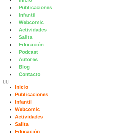
Inicio
Publicaciones
Infantil
Webcomic
Actividades
Salita
Educación
Podcast
Autores
Blog
Contacto
Inicio
Publicaciones
Infantil
Webcomic
Actividades
Salita
Educación