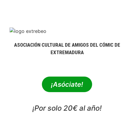
ASOCIACIÓN CULTURAL DE AMIGOS DEL CÓMIC DE
EXTREMADURA
extrebeo@extrebeo.com
¡Asóciate!
¡Por solo 20€ al año!
POLÍTICA DE PRIVACIDAD