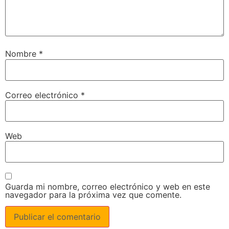
Nombre
*
Correo electrónico
*
Web
Guarda mi nombre, correo electrónico y web en este
navegador para la próxima vez que comente.