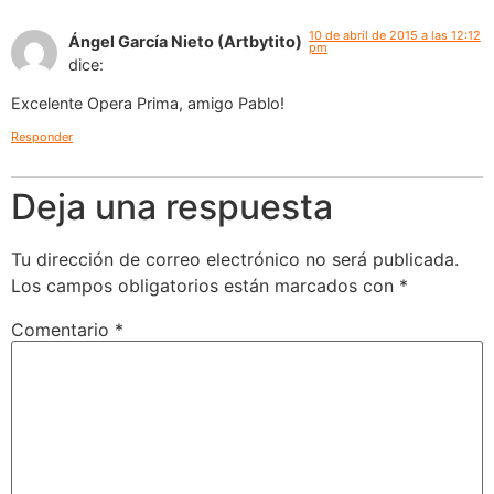
10 de abril de 2015 a las 12:12
Ángel García Nieto (Artbytito)
pm
dice:
Excelente Opera Prima, amigo Pablo!
Responder
Deja una respuesta
Tu dirección de correo electrónico no será publicada.
Los campos obligatorios están marcados con
*
Comentario
*