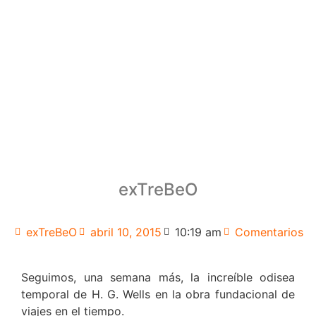
exTreBeO
exTreBeO
abril 10, 2015
10:19 am
Comentarios
Seguimos, una semana más, la increíble odisea
temporal de H. G. Wells en la obra fundacional de
viajes en el tiempo.