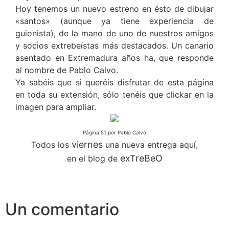
Hoy tenemos un nuevo estreno en ésto de dibujar
«santos» (aunque ya tiene experiencia de
guionista), de la mano de uno de nuestros amigos
y socios extrebeístas más destacados. Un canario
asentado en Extremadura años ha, que responde
al nombre de Pablo Calvo.
Ya sabéis que si queréis disfrutar de esta página
en toda su extensión, sólo tenéis que clickar en la
imagen para ampliar.
Página 51 por Pablo Calvo
viernes
Todos los
una nueva entrega aquí,
exTreBeO
en el blog de
Un comentario