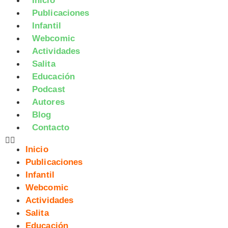
Inicio
Publicaciones
Infantil
Webcomic
Actividades
Salita
Educación
Podcast
Autores
Blog
Contacto
Inicio
Publicaciones
Infantil
Webcomic
Actividades
Salita
Educación