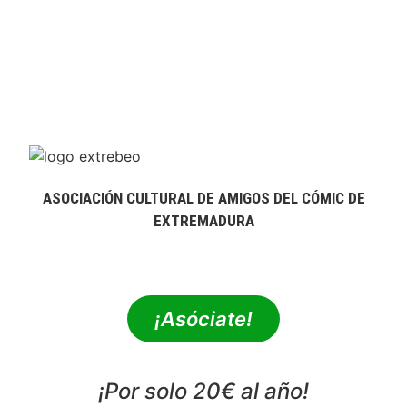
ASOCIACIÓN CULTURAL DE AMIGOS DEL CÓMIC DE
EXTREMADURA
extrebeo@extrebeo.com
¡Asóciate!
¡Por solo 20€ al año!