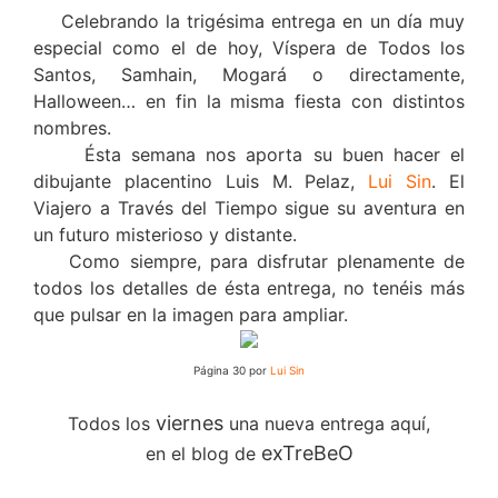
Celebrando la trigésima entrega en un día muy
especial como el de hoy, Víspera de Todos los
Santos, Samhain, Mogará o directamente,
Halloween… en fin la misma fiesta con distintos
nombres.
Ésta semana nos aporta su buen hacer el
dibujante placentino Luis M. Pelaz,
Lui Sin
. El
Viajero a Través del Tiempo sigue su aventura en
un futuro misterioso y distante.
Como siempre, para disfrutar plenamente de
todos los detalles de ésta entrega, no tenéis más
que pulsar en la imagen para ampliar.
Página 30 por
Lui Sin
viernes
Todos los
una nueva entrega aquí,
exTreBeO
en el blog de