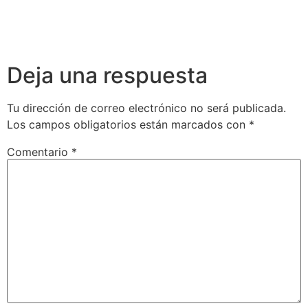
Deja una respuesta
Tu dirección de correo electrónico no será publicada.
Los campos obligatorios están marcados con
*
Comentario
*