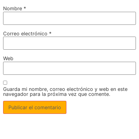
Nombre
*
Correo electrónico
*
Web
Guarda mi nombre, correo electrónico y web en este
navegador para la próxima vez que comente.