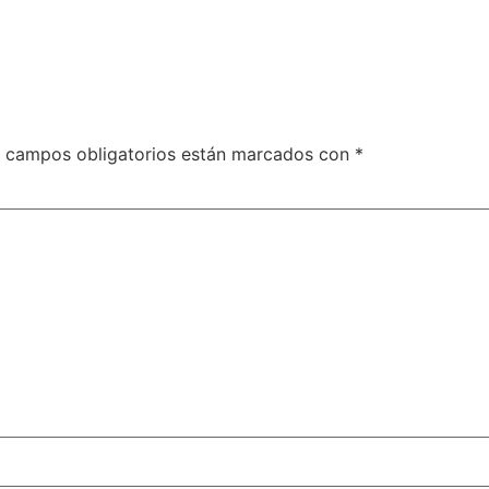
 campos obligatorios están marcados con
*