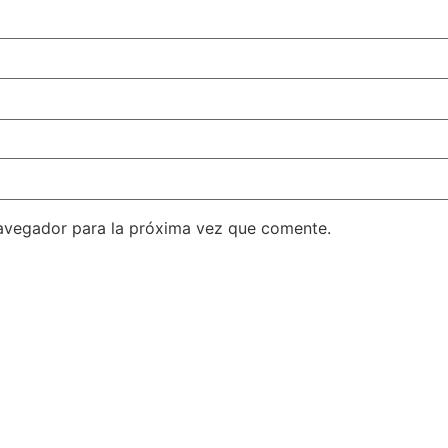
avegador para la próxima vez que comente.