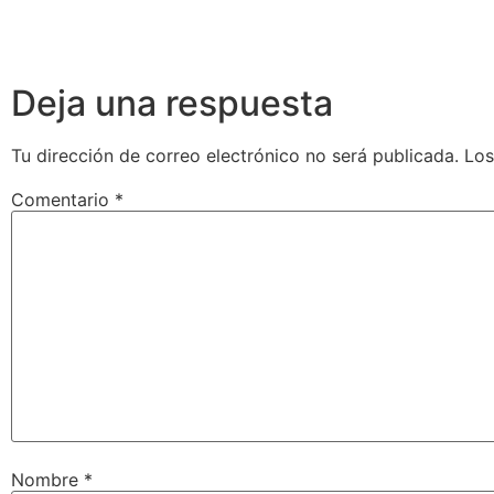
Deja una respuesta
Tu dirección de correo electrónico no será publicada.
Los
Comentario
*
Nombre
*