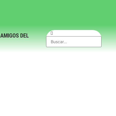
 AMIGOS DEL