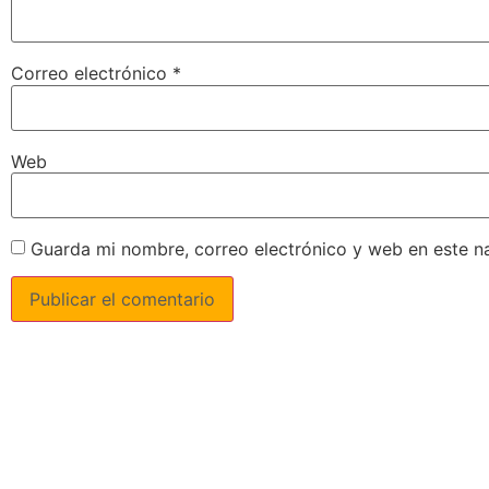
Correo electrónico
*
Web
Guarda mi nombre, correo electrónico y web en este n