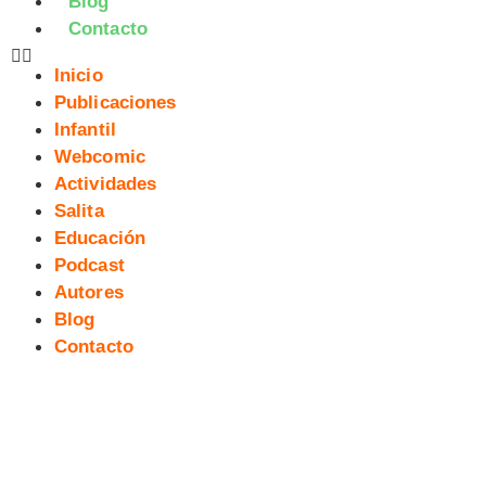
Blog
Contacto
Inicio
Publicaciones
Infantil
Webcomic
Actividades
Salita
Educación
Podcast
Autores
Blog
Contacto