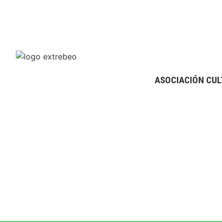
ASOCIACIÓN CUL