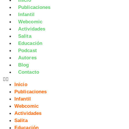
Inicio
Publicaciones
Infantil
Webcomic
Actividades
Salita
Educación
Podcast
Autores
Blog
Contacto
Inicio
Publicaciones
Infantil
Webcomic
Actividades
Salita
Educación