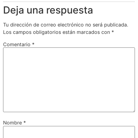
Deja una respuesta
Tu dirección de correo electrónico no será publicada.
Los campos obligatorios están marcados con
*
Comentario
*
Nombre
*