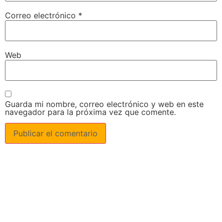
Correo electrónico
*
Web
Guarda mi nombre, correo electrónico y web en este
navegador para la próxima vez que comente.