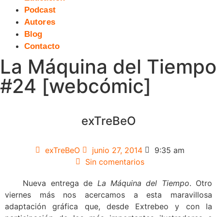
Podcast
Autores
Blog
Contacto
La Máquina del Tiempo
#24 [webcómic]
exTreBeO
exTreBeO
junio 27, 2014
9:35 am
Sin comentarios
Nueva entrega de
La Máquina del Tiempo
. Otro
viernes más nos acercamos a esta maravillosa
adaptación gráfica que, desde Extrebeo y con la