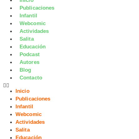
Inicio
Publicaciones
Infantil
Webcomic
Actividades
Salita
Educación
Podcast
Autores
Blog
Contacto
Inicio
Publicaciones
Infantil
Webcomic
Actividades
Salita
Educación