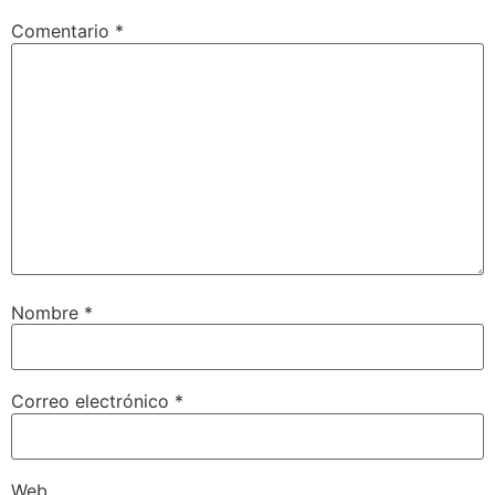
Comentario
*
Nombre
*
Correo electrónico
*
Web