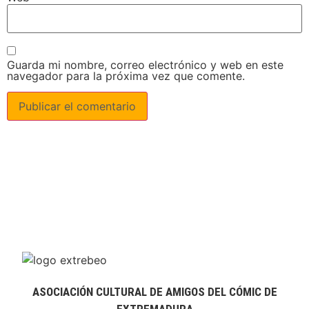
Guarda mi nombre, correo electrónico y web en este
navegador para la próxima vez que comente.
ASOCIACIÓN CULTURAL DE AMIGOS DEL CÓMIC DE