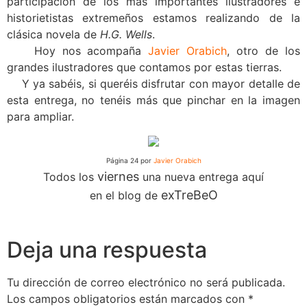
participación de los más importantes ilustradores e
historietistas extremeños estamos realizando de la
clásica novela de
H.G. Wells
.
Hoy nos acompaña
Javier Orabich
, otro de los
grandes ilustradores que contamos por estas tierras.
Y ya sabéis, si queréis disfrutar con mayor detalle de
esta entrega, no tenéis más que pinchar en la imagen
para ampliar.
Página 24 por
Javier Orabich
viernes
Todos los
una nueva entrega aquí
exTreBeO
en el blog de
Deja una respuesta
Tu dirección de correo electrónico no será publicada.
Los campos obligatorios están marcados con
*