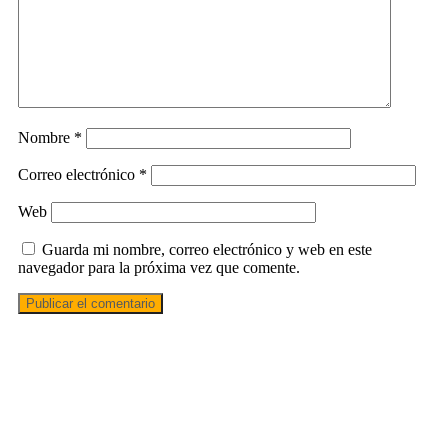
Nombre
*
Correo electrónico
*
Web
Guarda mi nombre, correo electrónico y web en este
navegador para la próxima vez que comente.