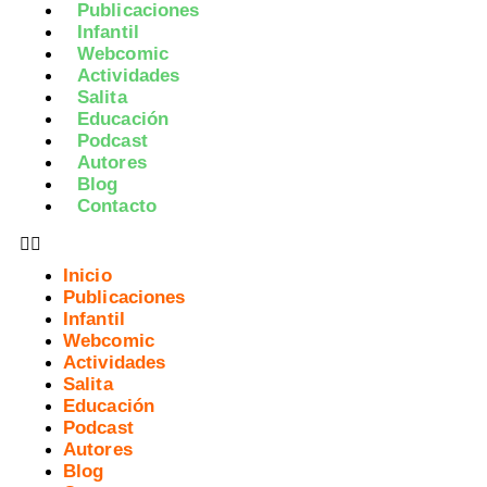
Publicaciones
Infantil
Webcomic
Actividades
Salita
Educación
Podcast
Autores
Blog
Contacto
Inicio
Publicaciones
Infantil
Webcomic
Actividades
Salita
Educación
Podcast
Autores
Blog