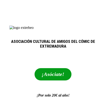
ASOCIACIÓN CULTURAL DE AMIGOS DEL CÓMIC DE
EXTREMADURA
extrebeo@extrebeo.com
¡Asóciate!
¡Por solo 20€ al año!