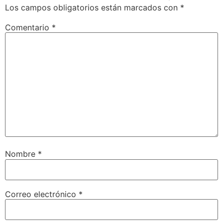
Los campos obligatorios están marcados con
*
Comentario
*
Nombre
*
Correo electrónico
*