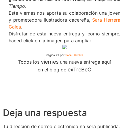
Tiempo
.
Este viernes nos aporta su colaboración una joven
y prometedora ilustradora cacereña,
Sara Herrera
Galea
.
Disfrutar de esta nueva entrega y. como siempre,
haced click en la imagen para ampliar.
Página 21 por
Sara Herrera
viernes
Todos los
una nueva entrega aquí
exTreBeO
en el blog de
Deja una respuesta
Tu dirección de correo electrónico no será publicada.