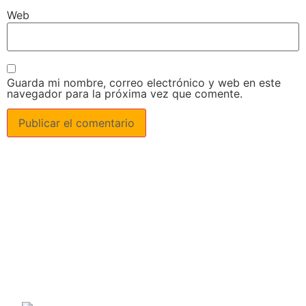
Web
Guarda mi nombre, correo electrónico y web en este
navegador para la próxima vez que comente.