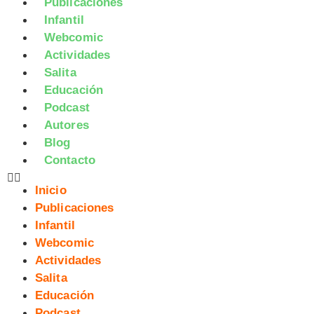
Publicaciones
Infantil
Webcomic
Actividades
Salita
Educación
Podcast
Autores
Blog
Contacto
Inicio
Publicaciones
Infantil
Webcomic
Actividades
Salita
Educación
Podcast