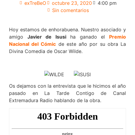
exTreBeO
octubre 23, 2020
4:00 pm
Sin comentarios
Hoy estamos de enhorabuena. Nuestro asociado y
amigo
Javier de Isusi
ha ganado el
Premio
Nacional del Cómic
de este año por su obra La
Divina Comedia de Oscar Wilde.
Os dejamos con la entrevista que le hicimos el año
pasado en La Tarde Contigo de Canal
Extremadura Radio hablando de la obra.