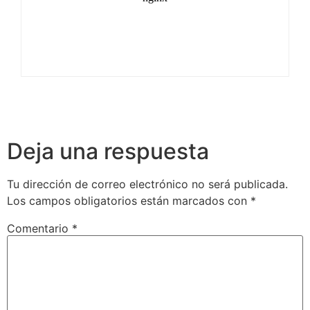
Deja una respuesta
Tu dirección de correo electrónico no será publicada.
Los campos obligatorios están marcados con
*
Comentario
*