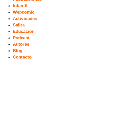
Infantil
Webcomic
Actividades
Salita
Educación
Podcast
Autores
Blog
Contacto