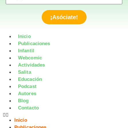
¡Asóciate!
Inicio
Publicaciones
Infantil
Webcomic
Actividades
Salita
Educación
Podcast
Autores
Blog
Contacto
Inicio
Publicaciones