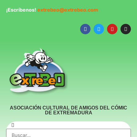
¡Escríbenos!
extrebeo@extrebeo.com
ASOCIACIÓN CULTURAL DE AMIGOS DEL CÓMIC
DE EXTREMADURA