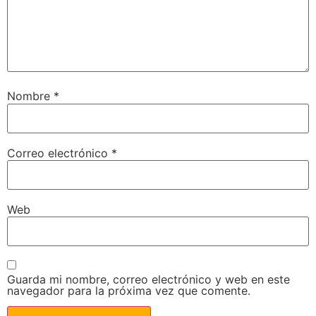
Nombre
*
Correo electrónico
*
Web
Guarda mi nombre, correo electrónico y web en este
navegador para la próxima vez que comente.