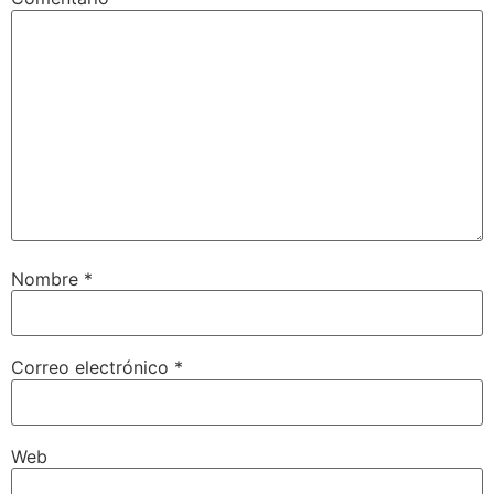
Nombre
*
Correo electrónico
*
Web