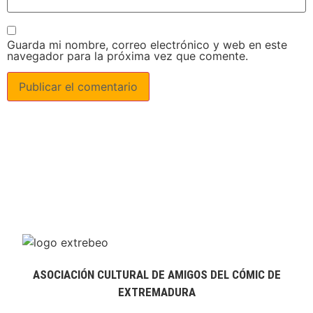
Guarda mi nombre, correo electrónico y web en este
navegador para la próxima vez que comente.
ASOCIACIÓN CULTURAL DE AMIGOS DEL CÓMIC DE
EXTREMADURA