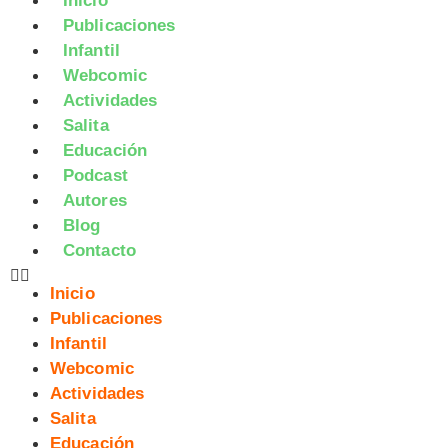
Inicio
Publicaciones
Infantil
Webcomic
Actividades
Salita
Educación
Podcast
Autores
Blog
Contacto
Inicio
Publicaciones
Infantil
Webcomic
Actividades
Salita
Educación