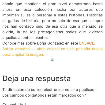
cómic que mantiene el gran nivel demostrado hasta
ahora en esta colección hecha por autores que
imprimen su sello personal a estas historias. Historias
cargadas de historia, pero no solo de esa que siempre
nos han contado sino de esa otra que a menudo se
olvida, la de los protagonistas reales que vivieron
aquellos acontecimientos.
Conoce más sobre Borja González en este
ENLACE
.
Botón derecho + abrir enlace en una pestaña nueva
para ampliar
la imagen
.
Deja una respuesta
Tu dirección de correo electrónico no será publicada.
Los campos obligatorios están marcados con
*
Comentario
*