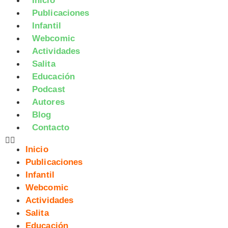
Inicio
Publicaciones
Infantil
Webcomic
Actividades
Salita
Educación
Podcast
Autores
Blog
Contacto
Inicio
Publicaciones
Infantil
Webcomic
Actividades
Salita
Educación