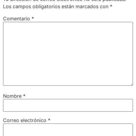
Los campos obligatorios están marcados con
*
Comentario
*
Nombre
*
Correo electrónico
*