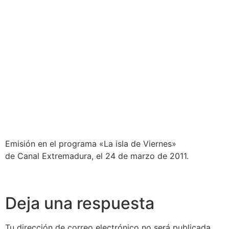
Emisión en el programa «La isla de Viernes»
de Canal Extremadura, el 24 de marzo de 2011.
Deja una respuesta
Tu dirección de correo electrónico no será publicada.