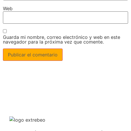
Web
Guarda mi nombre, correo electrónico y web en este
navegador para la próxima vez que comente.