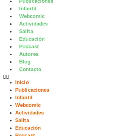
Publicaciones
Infantil
Webcomic
Actividades
Salita
Educación
Podcast
Autores
Blog
Contacto
Inicio
Publicaciones
Infantil
Webcomic
Actividades
Salita
Educación
Podcast