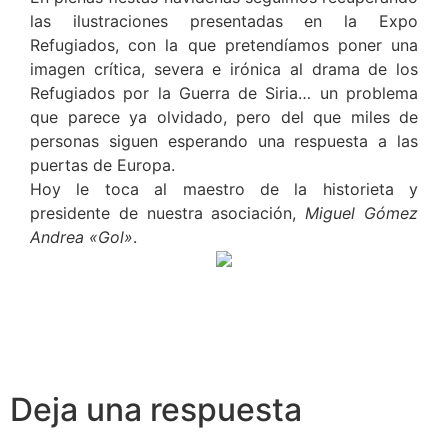
las ilustraciones presentadas en la Expo
Refugiados, con la que pretendíamos poner una
imagen crítica, severa e irónica al drama de los
Refugiados por la Guerra de Siria… un problema
que parece ya olvidado, pero del que miles de
personas siguen esperando una respuesta a las
puertas de Europa.
Hoy le toca al maestro de la historieta y
presidente de nuestra asociación,
Miguel Gómez
Andrea «Gol»
.
Deja una respuesta