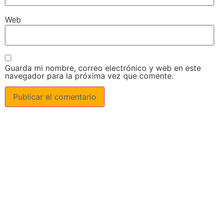
Web
Guarda mi nombre, correo electrónico y web en este
navegador para la próxima vez que comente.