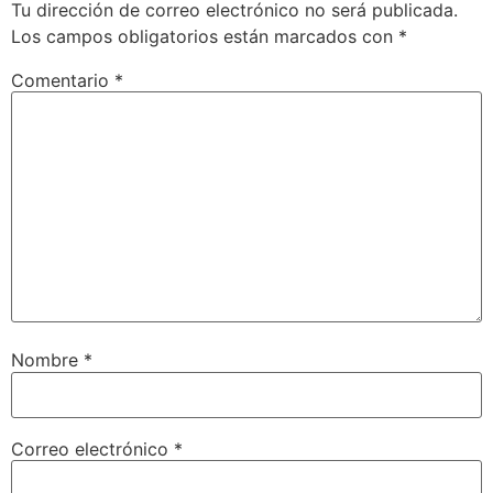
Tu dirección de correo electrónico no será publicada.
Los campos obligatorios están marcados con
*
Comentario
*
Nombre
*
Correo electrónico
*