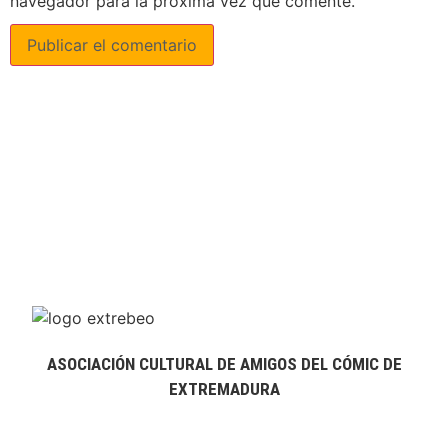
navegador para la próxima vez que comente.
ASOCIACIÓN CULTURAL DE AMIGOS DEL CÓMIC DE
EXTREMADURA
extrebeo@extrebeo.com