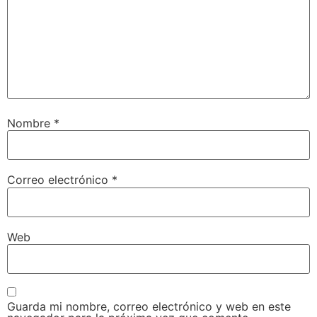
Nombre
*
Correo electrónico
*
Web
Guarda mi nombre, correo electrónico y web en este