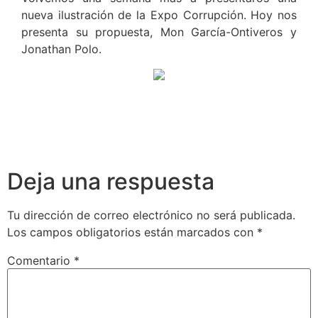
nueva ilustración de la Expo Corrupción. Hoy nos
presenta su propuesta, Mon García-Ontiveros y
Jonathan Polo.
Deja una respuesta
Tu dirección de correo electrónico no será publicada.
Los campos obligatorios están marcados con
*
Comentario
*