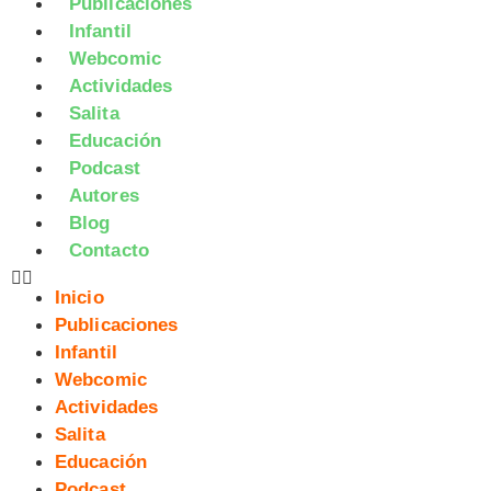
Publicaciones
Infantil
Webcomic
Actividades
Salita
Educación
Podcast
Autores
Blog
Contacto
Inicio
Publicaciones
Infantil
Webcomic
Actividades
Salita
Educación
Podcast