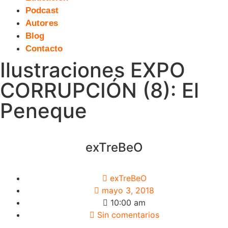
Podcast
Autores
Blog
Contacto
Ilustraciones EXPO
CORRUPCIÓN (8): El
Peneque
exTreBeO
exTreBeO
mayo 3, 2018
10:00 am
Sin comentarios