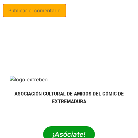
ASOCIACIÓN CULTURAL DE AMIGOS DEL CÓMIC DE
EXTREMADURA
extrebeo@extrebeo.com
¡Asóciate!