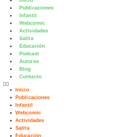
Inicio
Publicaciones
Infantil
Webcomic
Actividades
Salita
Educación
Podcast
Autores
Blog
Contacto
Inicio
Publicaciones
Infantil
Webcomic
Actividades
Salita
Educación