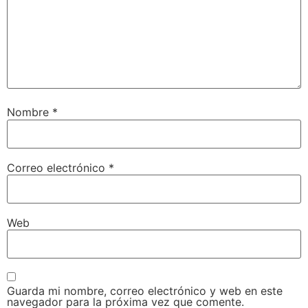
Nombre
*
Correo electrónico
*
Web
Guarda mi nombre, correo electrónico y web en este
navegador para la próxima vez que comente.