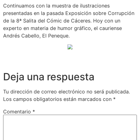
Continuamos con la muestra de ilustraciones
presentadas en la pasada Exposición sobre Corrupción
de la 8ª Salita del Cómic de Cáceres. Hoy con un
experto en materia de humor gráfico, el cauriense
Andrés Cabello, El Peneque.
Deja una respuesta
Tu dirección de correo electrónico no será publicada.
Los campos obligatorios están marcados con
*
Comentario
*