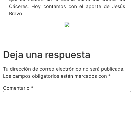
Cáceres. Hoy contamos con el aporte de Jesús
Bravo
Deja una respuesta
Tu dirección de correo electrónico no será publicada.
Los campos obligatorios están marcados con
*
Comentario
*