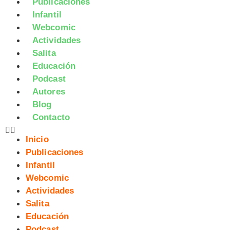
Publicaciones
Infantil
Webcomic
Actividades
Salita
Educación
Podcast
Autores
Blog
Contacto
Inicio
Publicaciones
Infantil
Webcomic
Actividades
Salita
Educación
Podcast