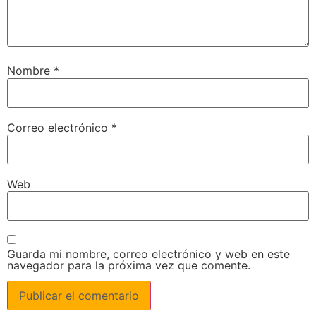
Nombre
*
Correo electrónico
*
Web
Guarda mi nombre, correo electrónico y web en este
navegador para la próxima vez que comente.