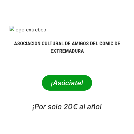
ASOCIACIÓN CULTURAL DE AMIGOS DEL CÓMIC DE
EXTREMADURA
extrebeo@extrebeo.com
¡Asóciate!
¡Por solo 20€ al año!
POLÍTICA DE PRIVACIDAD