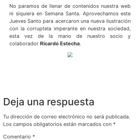
No paramos de llenar de contenidos nuestra web
ni siquiera en Semana Santa. Aprovechamos este
Jueves Santo para acercaron una nueva ilustración
con la corruptela imperante en nuestra sociedad,
esta vez de la mano de nuestro socio y
colaborador
Ricardo Estecha
.
Deja una respuesta
Tu dirección de correo electrónico no será publicada.
Los campos obligatorios están marcados con
*
Comentario
*