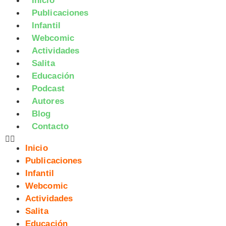
Inicio
Publicaciones
Infantil
Webcomic
Actividades
Salita
Educación
Podcast
Autores
Blog
Contacto
Inicio
Publicaciones
Infantil
Webcomic
Actividades
Salita
Educación