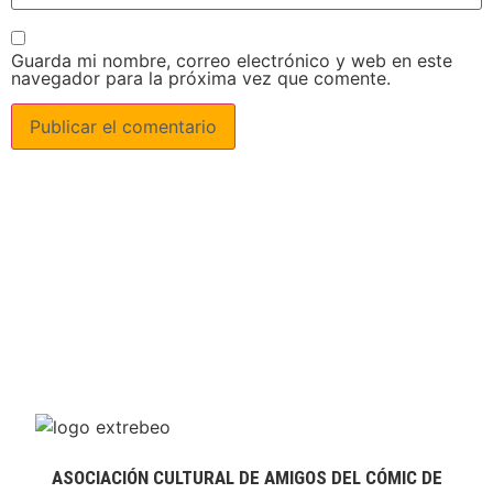
Guarda mi nombre, correo electrónico y web en este
navegador para la próxima vez que comente.
ASOCIACIÓN CULTURAL DE AMIGOS DEL CÓMIC DE