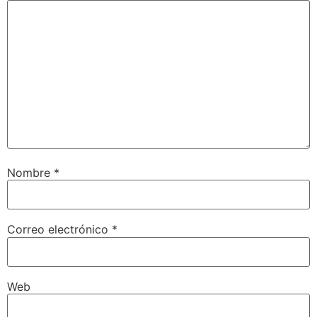
Nombre
*
Correo electrónico
*
Web