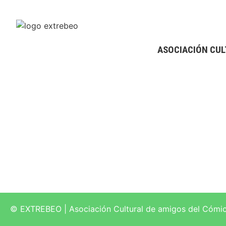
ASOCIACIÓN CUL
© EXTREBEO | Asociación Cultural de amigos del Cómi