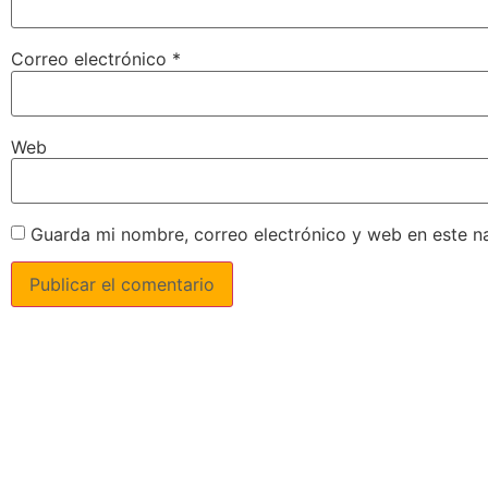
Correo electrónico
*
Web
Guarda mi nombre, correo electrónico y web en este n