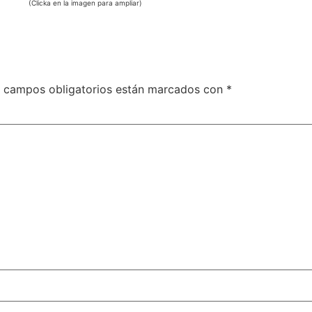
(Clicka en la imagen para ampliar)
 campos obligatorios están marcados con
*