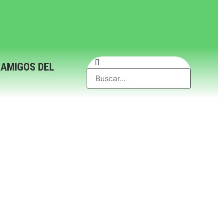
 AMIGOS DEL