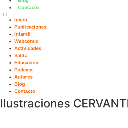
Blog
Contacto
Inicio
Publicaciones
Infantil
Webcomic
Actividades
Salita
Educación
Podcast
Autores
Blog
Contacto
Ilustraciones CERVANT