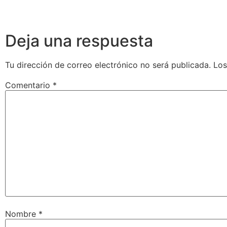
Deja una respuesta
Tu dirección de correo electrónico no será publicada.
Los
Comentario
*
Nombre
*