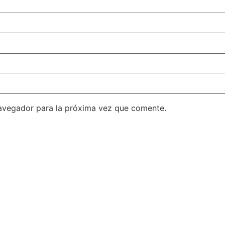
avegador para la próxima vez que comente.