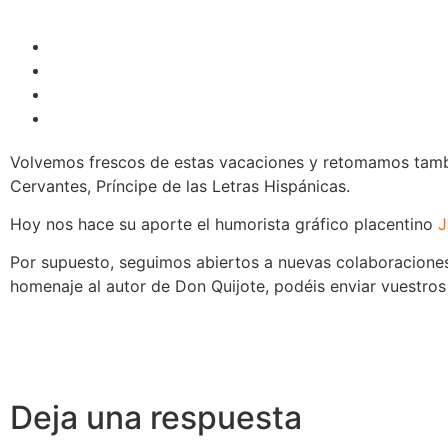
Volvemos frescos de estas vacaciones y retomamos tambi
Cervantes, Príncipe de las Letras Hispánicas.
Hoy nos hace su aporte el humorista gráfico placentino
J
Por supuesto, seguimos abiertos a nuevas colaboraciones.
homenaje al autor de Don Quijote, podéis enviar vuestro
Deja una respuesta