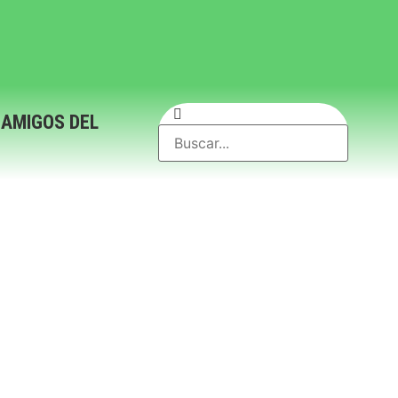
 AMIGOS DEL