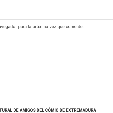
avegador para la próxima vez que comente.
TURAL DE AMIGOS DEL CÓMIC DE EXTREMADURA