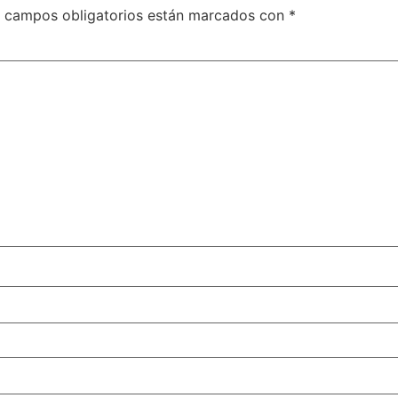
 campos obligatorios están marcados con
*