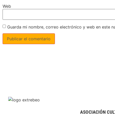
Web
Guarda mi nombre, correo electrónico y web en este n
ASOCIACIÓN CUL