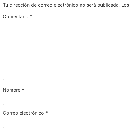
Tu dirección de correo electrónico no será publicada.
Los
Comentario
*
Nombre
*
Correo electrónico
*