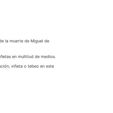
de la muerte de Miguel de
viñetas en multitud de medios.
ción, viñeta o tebeo en este