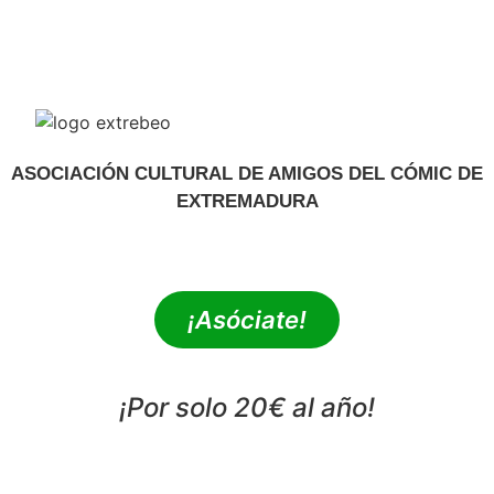
ASOCIACIÓN CULTURAL DE AMIGOS DEL CÓMIC DE
EXTREMADURA
extrebeo@extrebeo.com
¡Asóciate!
¡Por solo 20€ al año!
POLÍTICA DE PRIVACIDAD