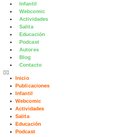
Infantil
Webcomic
Actividades
Salita
Educación
Podcast
Autores
Blog
Contacto
Inicio
Publicaciones
Infantil
Webcomic
Actividades
Salita
Educación
Podcast