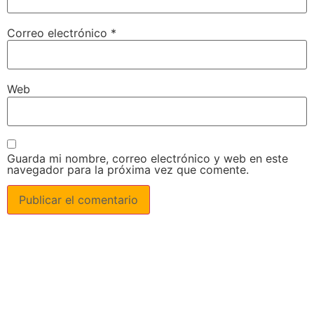
Correo electrónico
*
Web
Guarda mi nombre, correo electrónico y web en este
navegador para la próxima vez que comente.