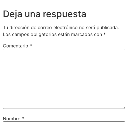
Deja una respuesta
Tu dirección de correo electrónico no será publicada.
Los campos obligatorios están marcados con
*
Comentario
*
Nombre
*