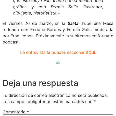
que está muy relacionado con el mundo de la
gráfica y con Fermín Solís, ilustrador,
dibujante, historietista.»
El viernes 26 de marzo, en la
Salita
, hubo una Mesa
redonda con Enrique Bordes y Fermín Solís moderada
por Fran Iconos. Próximamente la subiremos en formato
podcast.
aquí
La entrevista la puedes escuchar
.
Deja una respuesta
Tu dirección de correo electrónico no será publicada.
Los campos obligatorios están marcados con
*
Comentario
*