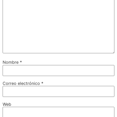
Nombre
*
Correo electrónico
*
Web