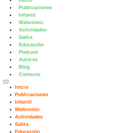
Inicio
Publicaciones
Infantil
Webcomic
Actividades
Salita
Educación
Podcast
Autores
Blog
Contacto
Inicio
Publicaciones
Infantil
Webcomic
Actividades
Salita
Educación