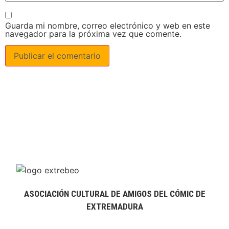
Guarda mi nombre, correo electrónico y web en este
navegador para la próxima vez que comente.
ASOCIACIÓN CULTURAL DE AMIGOS DEL CÓMIC DE
EXTREMADURA
extrebeo@extrebeo.com