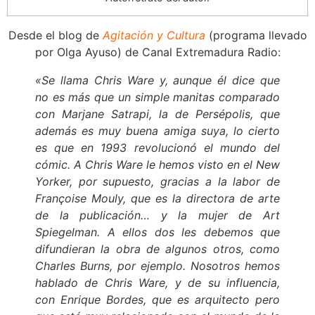
Desde el blog de
Agitación y Cultura
(programa llevado
por Olga Ayuso) de Canal Extremadura Radio:
«Se llama Chris Ware y, aunque él dice que
no es más que un simple manitas comparado
con Marjane Satrapi, la de Persépolis, que
además es muy buena amiga suya, lo cierto
es que en 1993 revolucionó el mundo del
cómic. A Chris Ware le hemos visto en el New
Yorker, por supuesto, gracias a la labor de
Françoise Mouly, que es la directora de arte
de la publicación… y la mujer de Art
Spiegelman. A ellos dos les debemos que
difundieran la obra de algunos otros, como
Charles Burns, por ejemplo. Nosotros hemos
hablado de Chris Ware, y de su influencia,
con Enrique Bordes, que es arquitecto pero