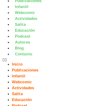
Publicaciones
Infantil
Webcomic
Actividades
Salita
Educación
Podcast
Autores
Blog
Contacto
Inicio
Publicaciones
Infantil
Webcomic
Actividades
Salita
Educación
Podcast