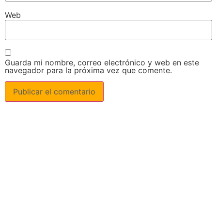
Web
Guarda mi nombre, correo electrónico y web en este
navegador para la próxima vez que comente.