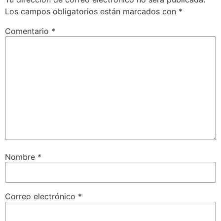
Los campos obligatorios están marcados con
*
Comentario
*
Nombre
*
Correo electrónico
*