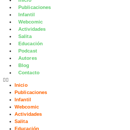
Inicio
Publicaciones
Infantil
Webcomic
Actividades
Salita
Educación
Podcast
Autores
Blog
Contacto
Inicio
Publicaciones
Infantil
Webcomic
Actividades
Salita
Educación