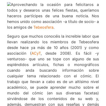
Aprovechando la ocasión para felicitaros a
todos y desearos unas felices fiestas, queríamos
haceros partícipes de una buena noticia. Nos
hemos unido como asociación -a título de socio- a
los amigos de
Tebeosfera
.
Seguro que muchos conocéis la increible labor que
llevan realizando los miembros de Tebeosfera
desde hace ya más de 10 años (2001) y como
asociación (
ACyT
, desde 2008). Es fácil -y
venturoso- que uno se tope con alguno de sus
espléndidos artículos, fichas o monográficos
cuando anda buscando información sobre
cualquier tema relacionado con el cómic. El
trabajo que llevan a cabo es de un altísimo nivel
académico, se puede aprender mucho sobre el
mundo del cómic (en sus diversas facetas)
sirviéndose de los contenidos de su web y,
además, demuestran con sus reseñas y demás