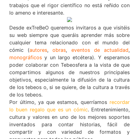
trabajos que el rigor científico no está reñido con
lo ameno e interesante.
Desde exTreBeO queremos invitaros a que visitéis
su web siempre que queráis aprender más sobre
cualquier tema relacionado con el mundo del
cómic (
autores
,
obras
,
eventos de actualidad
,
monográficos
y un largo etcétera). Y esperamos
poder colaborar con Tebeosfera a la vista de que
compartimos algunos de nuestros principales
objetivos, especialmente la difusión de la cultura
de los tebeos o, si se quiere, de la cultura a través
de los tebeos.
Por último, ya que estamos, querríamos
recordar
lo buen regalo que es un cómic
. Entretenimiento,
cultura y valores en uno de los mejores soportes
inventados para contar historias, fácil de
compartir y con variedad de formatos y