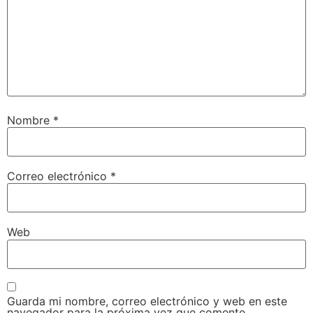
Nombre
*
Correo electrónico
*
Web
Guarda mi nombre, correo electrónico y web en este
navegador para la próxima vez que comente.