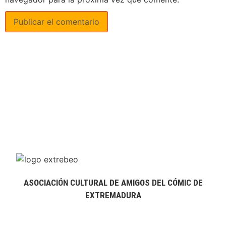
ASOCIACIÓN CULTURAL DE AMIGOS DEL CÓMIC DE
EXTREMADURA
extrebeo@extrebeo.com