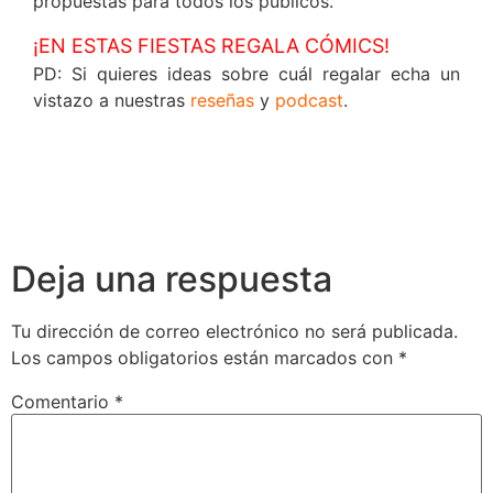
propuestas para todos los públicos.
¡EN ESTAS FIESTAS REGALA CÓMICS!
PD: Si quieres ideas sobre cuál regalar echa un
vistazo a nuestras
reseñas
y
podcast
.
Deja una respuesta
Tu dirección de correo electrónico no será publicada.
Los campos obligatorios están marcados con
*
Comentario
*