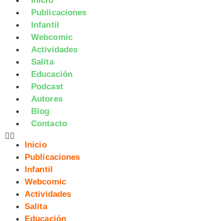
Inicio
Publicaciones
Infantil
Webcomic
Actividades
Salita
Educación
Podcast
Autores
Blog
Contacto
Inicio
Publicaciones
Infantil
Webcomic
Actividades
Salita
Educación