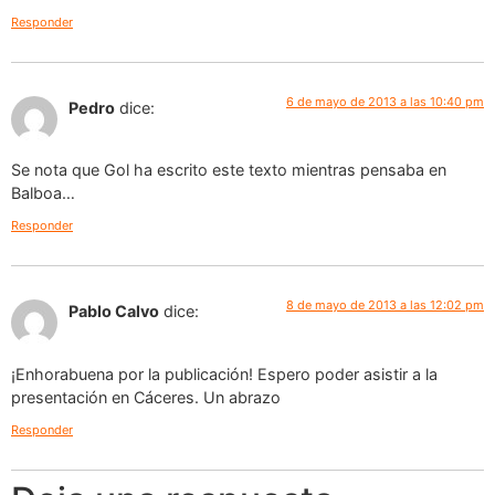
Responder
6 de mayo de 2013 a las 10:40 pm
Pedro
dice:
Se nota que Gol ha escrito este texto mientras pensaba en
Balboa…
Responder
8 de mayo de 2013 a las 12:02 pm
Pablo Calvo
dice:
¡Enhorabuena por la publicación! Espero poder asistir a la
presentación en Cáceres. Un abrazo
Responder