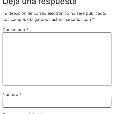
Deja una respuesta
Tu dirección de correo electrónico no será publicada.
Los campos obligatorios están marcados con
*
Comentario
*
Nombre
*