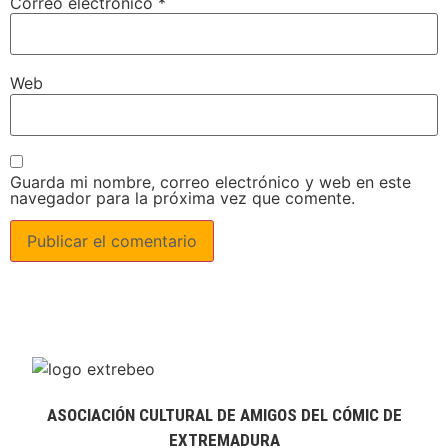
Correo electrónico
*
Web
Guarda mi nombre, correo electrónico y web en este
navegador para la próxima vez que comente.
ASOCIACIÓN CULTURAL DE AMIGOS DEL CÓMIC DE
EXTREMADURA