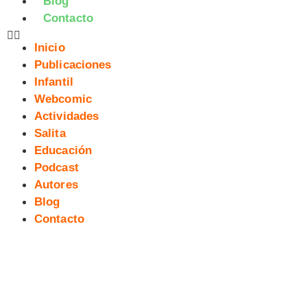
Blog
Contacto
Inicio
Publicaciones
Infantil
Webcomic
Actividades
Salita
Educación
Podcast
Autores
Blog
Contacto