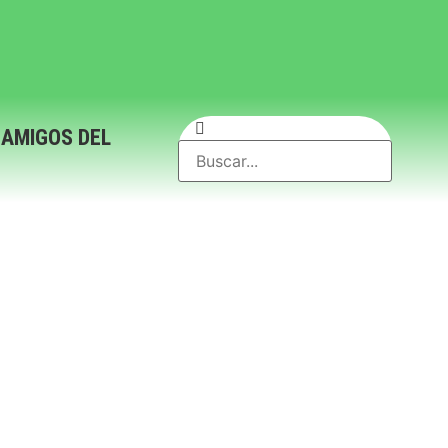
 AMIGOS DEL