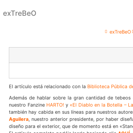
exTreBeO
exTreBeO
El artículo está relacionado con la
Biblioteca Pública 
Además de hablar sobre la gran cantidad de tebeos 
nuestro Fanzine
HARTO!
y
«El Diablo en la Botella – 
también hay cabida en sus líneas para nuestros autore
Aguilera
, nuestro anterior presidente, por haber dise
diseño para el exterior, que de momento está en «Stan