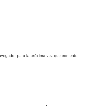
avegador para la próxima vez que comente.