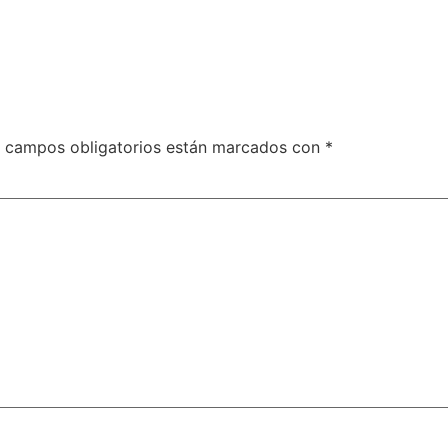
 campos obligatorios están marcados con
*