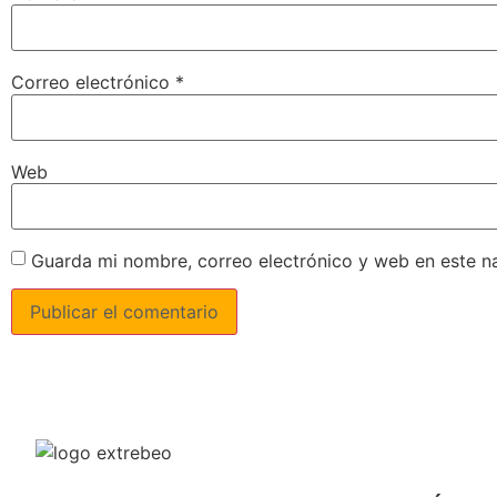
Correo electrónico
*
Web
Guarda mi nombre, correo electrónico y web en este n