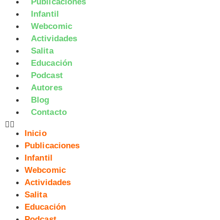
Publicaciones
Infantil
Webcomic
Actividades
Salita
Educación
Podcast
Autores
Blog
Contacto
Inicio
Publicaciones
Infantil
Webcomic
Actividades
Salita
Educación
Podcast