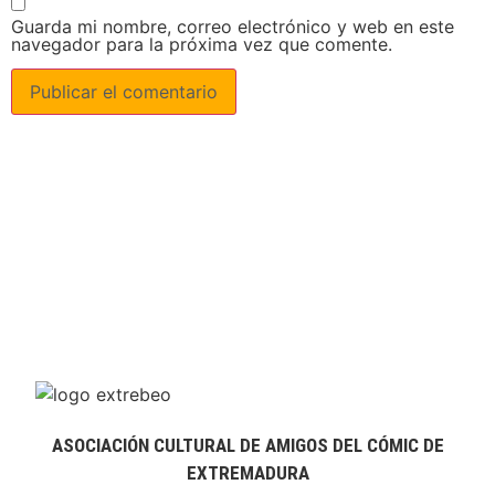
Guarda mi nombre, correo electrónico y web en este
navegador para la próxima vez que comente.
ASOCIACIÓN CULTURAL DE AMIGOS DEL CÓMIC DE
EXTREMADURA