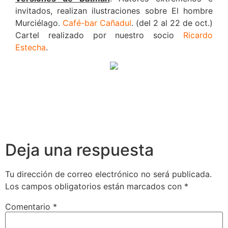
invitados, realizan ilustraciones sobre El hombre
Murciélago.
Café-bar Cañadul
. (del 2 al 22 de oct.)
Cartel realizado por nuestro socio
Ricardo
Estecha
.
Deja una respuesta
Tu dirección de correo electrónico no será publicada.
Los campos obligatorios están marcados con
*
Comentario
*