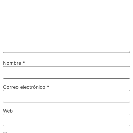
Nombre
*
Correo electrónico
*
Web