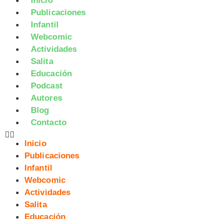
Inicio
Publicaciones
Infantil
Webcomic
Actividades
Salita
Educación
Podcast
Autores
Blog
Contacto
Inicio
Publicaciones
Infantil
Webcomic
Actividades
Salita
Educación