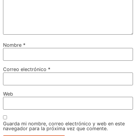
Nombre
*
Correo electrónico
*
Web
Guarda mi nombre, correo electrónico y web en este
navegador para la próxima vez que comente.