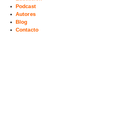
Podcast
Autores
Blog
Contacto
Exposición Superheroínas