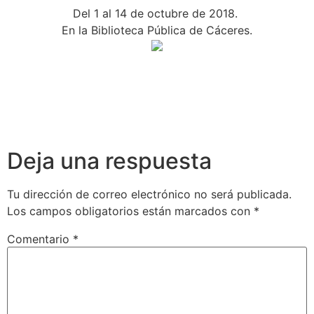
Del 1 al 14 de octubre de 2018.
En la Biblioteca Pública de Cáceres.
Deja una respuesta
Tu dirección de correo electrónico no será publicada.
Los campos obligatorios están marcados con
*
Comentario
*