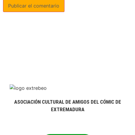
ASOCIACIÓN CULTURAL DE AMIGOS DEL CÓMIC DE
EXTREMADURA
extrebeo@extrebeo.com