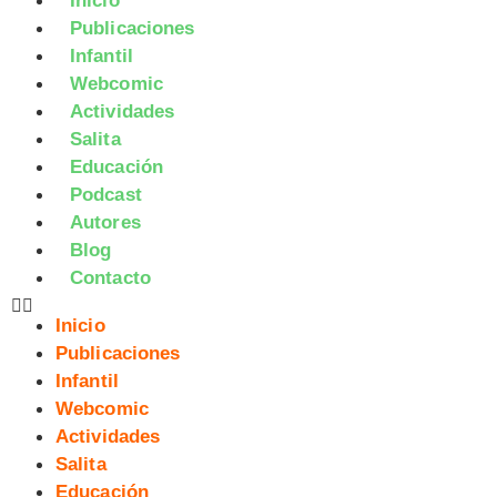
Inicio
Publicaciones
Infantil
Webcomic
Actividades
Salita
Educación
Podcast
Autores
Blog
Contacto
Inicio
Publicaciones
Infantil
Webcomic
Actividades
Salita
Educación