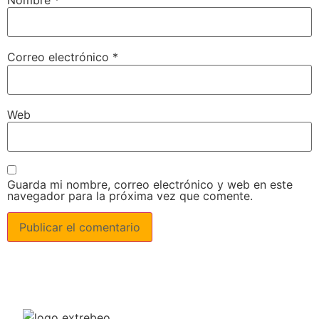
Correo electrónico
*
Web
Guarda mi nombre, correo electrónico y web en este
navegador para la próxima vez que comente.