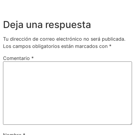
Deja una respuesta
Tu dirección de correo electrónico no será publicada.
Los campos obligatorios están marcados con
*
Comentario
*
Nombre
*