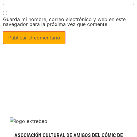
Guarda mi nombre, correo electrónico y web en este
navegador para la próxima vez que comente.
ASOCIACIÓN CULTURAL DE AMIGOS DEL CÓMIC DE