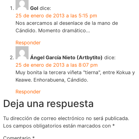
Gol
dice:
25 de enero de 2013 a las 5:15 pm
Nos acercamos al desenlace de la mano de
Cándido. Momento dramático…
Responder
Ángel García Nieto (Artbytito)
dice:
25 de enero de 2013 a las 8:07 pm
Muy bonita la tercera viñeta "tierna", entre Kokua y
Keawe. Enhorabuena, Cándido.
Responder
Deja una respuesta
Tu dirección de correo electrónico no será publicada.
Los campos obligatorios están marcados con
*
Comentario
*