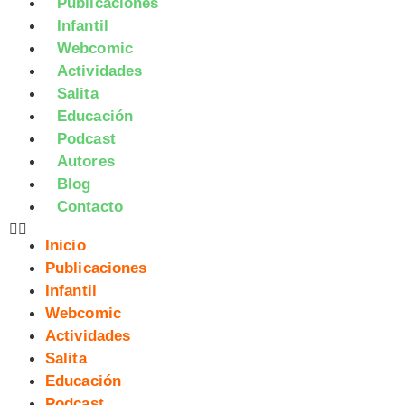
Publicaciones
Infantil
Webcomic
Actividades
Salita
Educación
Podcast
Autores
Blog
Contacto
Inicio
Publicaciones
Infantil
Webcomic
Actividades
Salita
Educación
Podcast