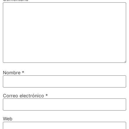
Nombre
*
Correo electrónico
*
Web