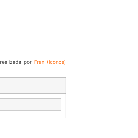
 realizada por
Fran (Iconos)