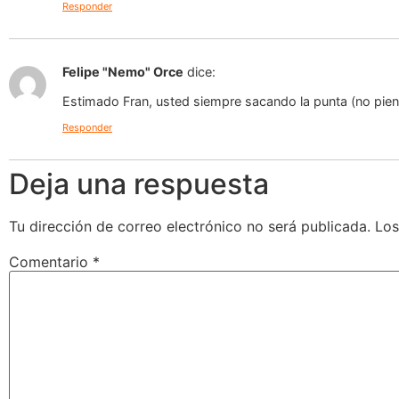
Responder
Felipe "Nemo" Orce
dice:
Estimado Fran, usted siempre sacando la punta (no piense
Responder
Deja una respuesta
Tu dirección de correo electrónico no será publicada.
Los
Comentario
*