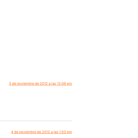
3 de noviembre de 2012 a las 12:06 pm
4 de noviembre de 2012 a las 1:50 pm