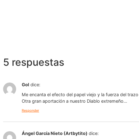
5 respuestas
Gol
dice:
Me encanta el efecto del papel viejo y la fuerza del traz
Otra gran aportación a nuestro Diablo extremeño…
Responder
Ángel García Nieto (Artbytito)
dice: