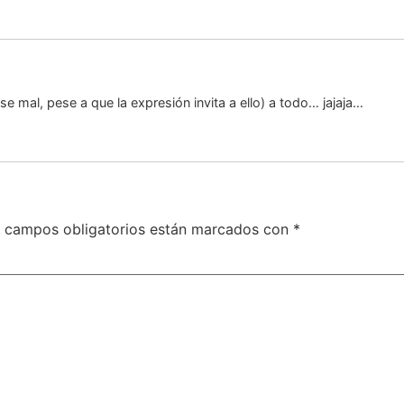
 mal, pese a que la expresión invita a ello) a todo… jajaja…
 campos obligatorios están marcados con
*