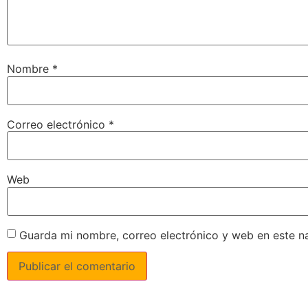
Nombre
*
Correo electrónico
*
Web
Guarda mi nombre, correo electrónico y web en este n