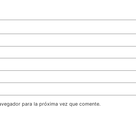
avegador para la próxima vez que comente.