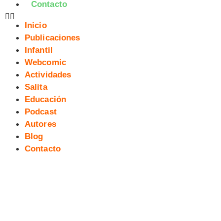
Contacto
Inicio
Publicaciones
Infantil
Webcomic
Actividades
Salita
Educación
Podcast
Autores
Blog
Contacto