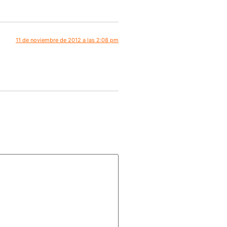
11 de noviembre de 2012 a las 2:08 pm