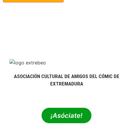
ASOCIACIÓN CULTURAL DE AMIGOS DEL CÓMIC DE
EXTREMADURA
extrebeo@extrebeo.com
¡Asóciate!