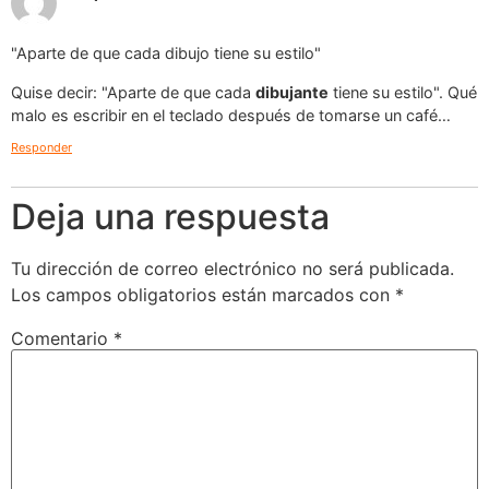
"Aparte de que cada dibujo tiene su estilo"
Quise decir: "Aparte de que cada
dibujante
tiene su estilo". Qué
malo es escribir en el teclado después de tomarse un café…
Responder
Deja una respuesta
Tu dirección de correo electrónico no será publicada.
Los campos obligatorios están marcados con
*
Comentario
*