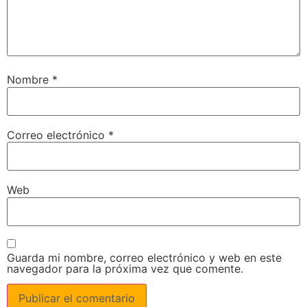
Nombre
*
Correo electrónico
*
Web
Guarda mi nombre, correo electrónico y web en este
navegador para la próxima vez que comente.