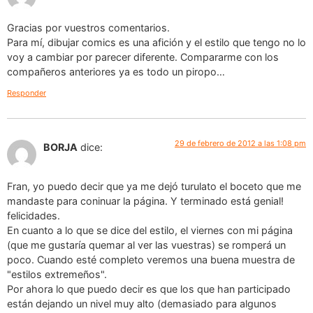
Gracias por vuestros comentarios.
Para mí, dibujar comics es una afición y el estilo que tengo no lo
voy a cambiar por parecer diferente. Compararme con los
compañeros anteriores ya es todo un piropo…
Responder
29 de febrero de 2012 a las 1:08 pm
BORJA
dice:
Fran, yo puedo decir que ya me dejó turulato el boceto que me
mandaste para coninuar la página. Y terminado está genial!
felicidades.
En cuanto a lo que se dice del estilo, el viernes con mi página
(que me gustaría quemar al ver las vuestras) se romperá un
poco. Cuando esté completo veremos una buena muestra de
"estilos extremeños".
Por ahora lo que puedo decir es que los que han participado
están dejando un nivel muy alto (demasiado para algunos