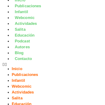
Inicio
Publicaciones
Infantil
Webcomic
Actividades
Salita
Educación
Podcast
Autores
Blog
Contacto
Inicio
Publicaciones
Infantil
Webcomic
Actividades
Salita
Educación