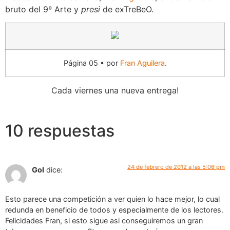
bruto del 9º Arte y
presi
de exTreBeO.
Página 05 • por
Fran Aguilera
.
Cada viernes una nueva entrega!
10 respuestas
24 de febrero de 2012 a las 5:06 pm
Gol
dice:
Esto parece una competición a ver quien lo hace mejor, lo cual
redunda en beneficio de todos y especialmente de los lectores.
Felicidades Fran, si esto sigue asi conseguiremos un gran