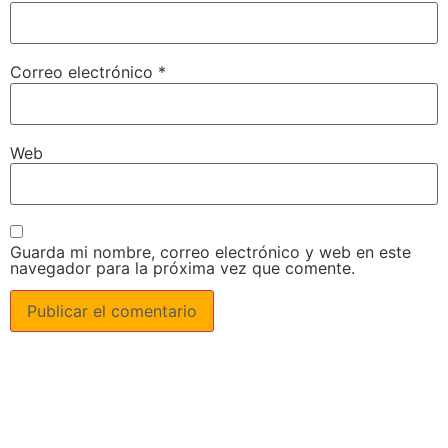
Correo electrónico
*
Web
Guarda mi nombre, correo electrónico y web en este
navegador para la próxima vez que comente.