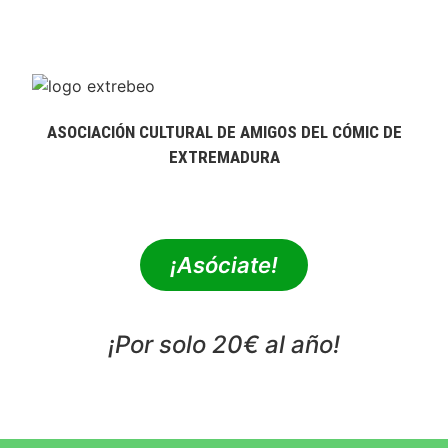
ASOCIACIÓN CULTURAL DE AMIGOS DEL CÓMIC DE
EXTREMADURA
extrebeo@extrebeo.com
¡Asóciate!
¡Por solo 20€ al año!
POLÍTICA DE PRIVACIDAD