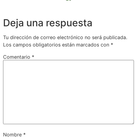
Deja una respuesta
Tu dirección de correo electrónico no será publicada.
Los campos obligatorios están marcados con
*
Comentario
*
Nombre
*