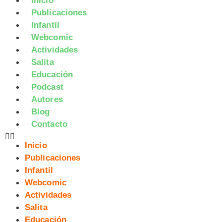
Inicio
Publicaciones
Infantil
Webcomic
Actividades
Salita
Educación
Podcast
Autores
Blog
Contacto
Inicio
Publicaciones
Infantil
Webcomic
Actividades
Salita
Educación