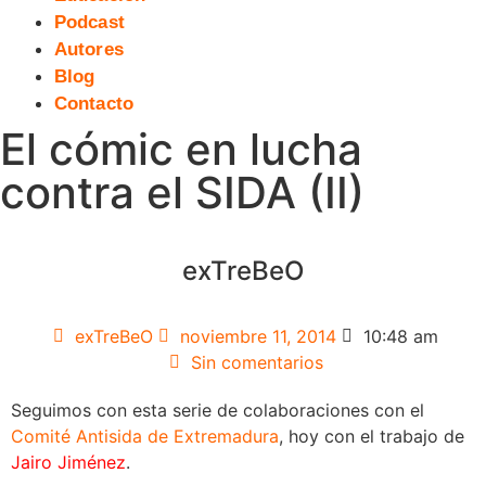
Podcast
Autores
Blog
Contacto
El cómic en lucha
contra el SIDA (II)
exTreBeO
exTreBeO
noviembre 11, 2014
10:48 am
Sin comentarios
Seguimos con esta serie de colaboraciones con el
Comité Antisida de Extremadura
, hoy con el trabajo de
Jairo Jiménez
.