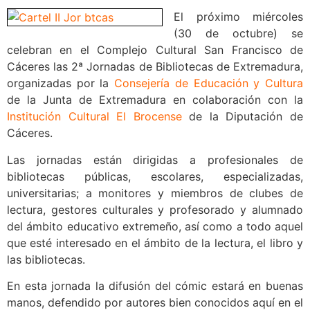
El próximo miércoles
(30 de octubre) se
celebran en el Complejo Cultural San Francisco de
Cáceres las 2ª Jornadas de Bibliotecas de Extremadura,
organizadas por la
Consejería de Educación y Cultura
de la Junta de Extremadura en colaboración con la
Institución Cultural El Brocense
de la Diputación de
Cáceres.
Las jornadas están dirigidas a profesionales de
bibliotecas públicas, escolares, especializadas,
universitarias; a monitores y miembros de clubes de
lectura, gestores culturales y profesorado y alumnado
del ámbito educativo extremeño, así como a todo aquel
que esté interesado en el ámbito de la lectura, el libro y
las bibliotecas.
En esta jornada la difusión del cómic estará en buenas
manos, defendido por autores bien conocidos aquí en el