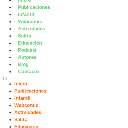
Inicio
Publicaciones
Infantil
Webcomic
Actividades
Salita
Educación
Podcast
Autores
Blog
Contacto
Inicio
Publicaciones
Infantil
Webcomic
Actividades
Salita
Educación