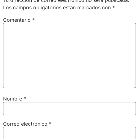
Los campos obligatorios están marcados con
*
Comentario
*
Nombre
*
Correo electrónico
*