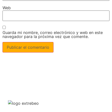
Web
Guarda mi nombre, correo electrónico y web en este
navegador para la próxima vez que comente.