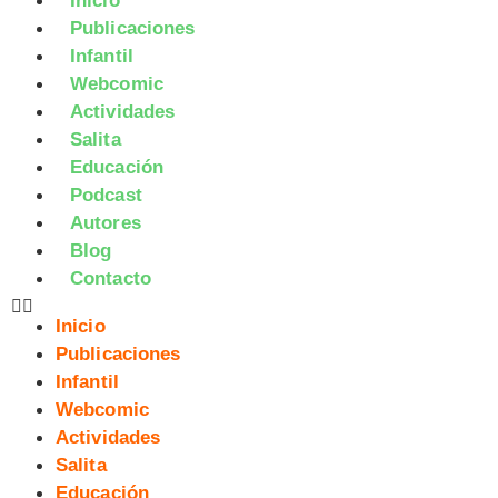
Inicio
Publicaciones
Infantil
Webcomic
Actividades
Salita
Educación
Podcast
Autores
Blog
Contacto
Inicio
Publicaciones
Infantil
Webcomic
Actividades
Salita
Educación