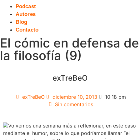
Podcast
Autores
Blog
Contacto
El cómic en defensa de
la filosofía (9)
exTreBeO
exTreBeO
diciembre 10, 2013
10:18 pm
Sin comentarios
Volvemos una semana más a reflexionar, en este caso
mediante el humor, sobre lo que podríamos llamar “el