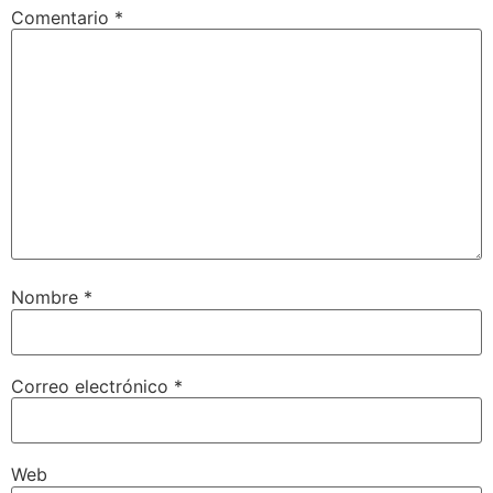
Comentario
*
Nombre
*
Correo electrónico
*
Web