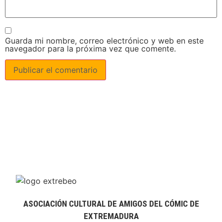
Guarda mi nombre, correo electrónico y web en este
navegador para la próxima vez que comente.
ASOCIACIÓN CULTURAL DE AMIGOS DEL CÓMIC DE
EXTREMADURA