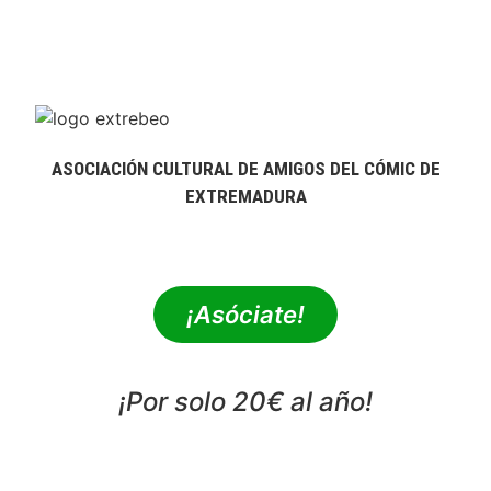
ASOCIACIÓN CULTURAL DE AMIGOS DEL CÓMIC DE
EXTREMADURA
extrebeo@extrebeo.com
¡Asóciate!
¡Por solo 20€ al año!
POLÍTICA DE PRIVACIDAD