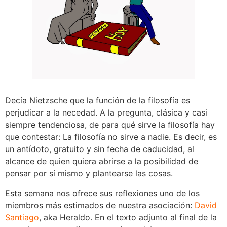
Decía Nietzsche que la función de la filosofía es
perjudicar a la necedad. A la pregunta, clásica y casi
siempre tendenciosa, de para qué sirve la filosofía hay
que contestar: La filosofía no sirve a nadie. Es decir, es
un antídoto, gratuito y sin fecha de caducidad, al
alcance de quien quiera abrirse a la posibilidad de
pensar por sí mismo y plantearse las cosas.
Esta semana nos ofrece sus reflexiones uno de los
miembros más estimados de nuestra asociación:
David
Santiago
, aka Heraldo. En el texto adjunto al final de la