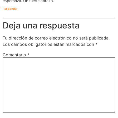
esperanza. Un fuerte abrazo.
Responder
Deja una respuesta
Tu dirección de correo electrónico no será publicada.
Los campos obligatorios están marcados con
*
Comentario
*