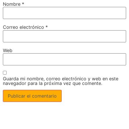
Nombre
*
Correo electrónico
*
Web
Guarda mi nombre, correo electrónico y web en este
navegador para la próxima vez que comente.