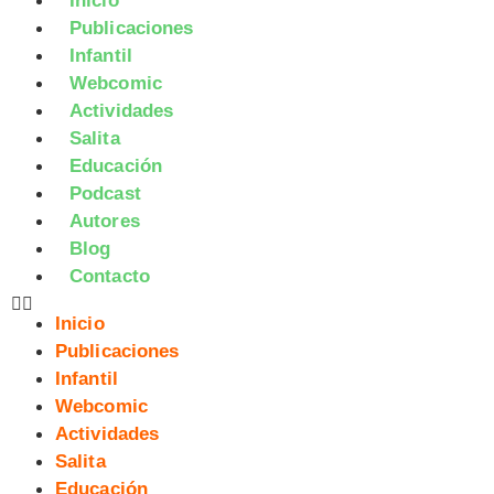
Inicio
Publicaciones
Infantil
Webcomic
Actividades
Salita
Educación
Podcast
Autores
Blog
Contacto
Inicio
Publicaciones
Infantil
Webcomic
Actividades
Salita
Educación