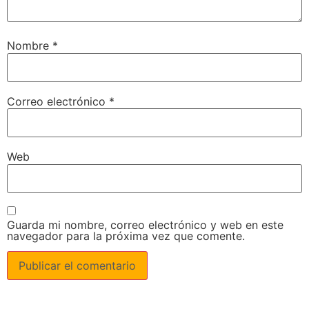
Nombre
*
Correo electrónico
*
Web
Guarda mi nombre, correo electrónico y web en este
navegador para la próxima vez que comente.