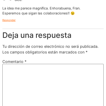
La idea me parece magnífica. Enhorabuena, Fran.
Esperemos que sigan las colaboraciones!! 😉
Responder
Deja una respuesta
Tu dirección de correo electrónico no será publicada.
Los campos obligatorios están marcados con
*
Comentario
*