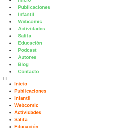
Inicio
Publicaciones
Infantil
Webcomic
Actividades
Salita
Educación
Podcast
Autores
Blog
Contacto
Inicio
Publicaciones
Infantil
Webcomic
Actividades
Salita
Educación