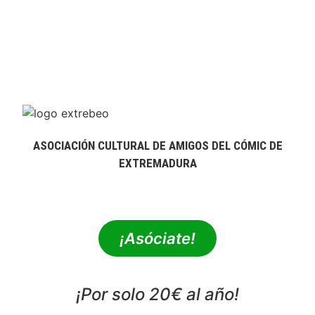
ASOCIACIÓN CULTURAL DE AMIGOS DEL CÓMIC DE
EXTREMADURA
extrebeo@extrebeo.com
¡Asóciate!
¡Por solo 20€ al año!