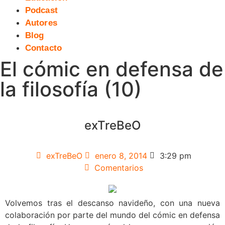
Podcast
Autores
Blog
Contacto
El cómic en defensa de
la filosofía (10)
exTreBeO
exTreBeO
enero 8, 2014
3:29 pm
Comentarios
Volvemos tras el descanso navideño, con una nueva
colaboración por parte del mundo del cómic en defensa