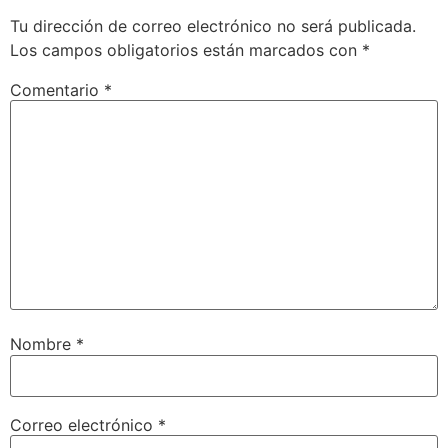
Tu dirección de correo electrónico no será publicada.
Los campos obligatorios están marcados con
*
Comentario
*
Nombre
*
Correo electrónico
*