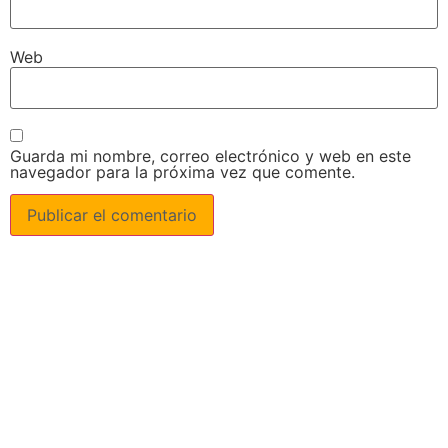
Web
Guarda mi nombre, correo electrónico y web en este
navegador para la próxima vez que comente.