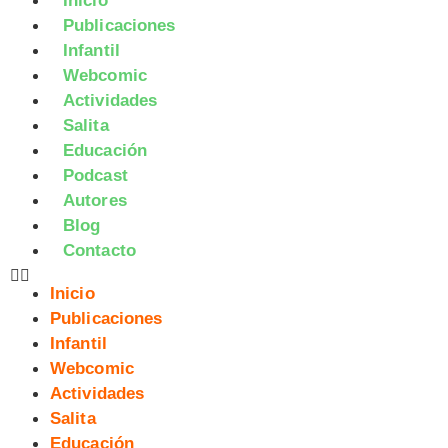
Inicio
Publicaciones
Infantil
Webcomic
Actividades
Salita
Educación
Podcast
Autores
Blog
Contacto
Inicio
Publicaciones
Infantil
Webcomic
Actividades
Salita
Educación