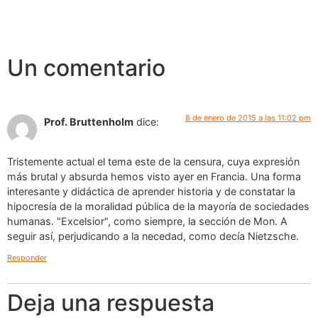
Un comentario
8 de enero de 2015 a las 11:02 pm
Prof. Bruttenholm
dice:
Tristemente actual el tema este de la censura, cuya expresión
más brutal y absurda hemos visto ayer en Francia. Una forma
interesante y didáctica de aprender historia y de constatar la
hipocresía de la moralidad pública de la mayoría de sociedades
humanas. "Excelsior", como siempre, la sección de Mon. A
seguir así, perjudicando a la necedad, como decía Nietzsche.
Responder
Deja una respuesta