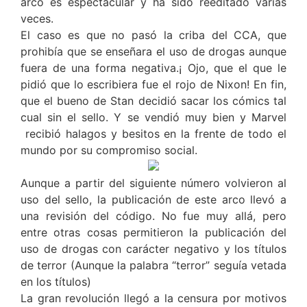
arco es espectacular y ha sido reeditado varias
veces.
El caso es que no pasó la criba del CCA, que
prohibía que se enseñara el uso de drogas aunque
fuera de una forma negativa.¡ Ojo, que el que le
pidió que lo escribiera fue el rojo de Nixon! En fin,
que el bueno de Stan decidió sacar los cómics tal
cual sin el sello. Y se vendió muy bien y Marvel
recibió halagos y besitos en la frente de todo el
mundo por su compromiso social.
Aunque a partir del siguiente número volvieron al
uso del sello, la publicación de este arco llevó a
una revisión del código. No fue muy allá, pero
entre otras cosas permitieron la publicación del
uso de drogas con carácter negativo y los títulos
de terror (Aunque la palabra “terror” seguía vetada
en los títulos)
La gran revolución llegó a la censura por motivos