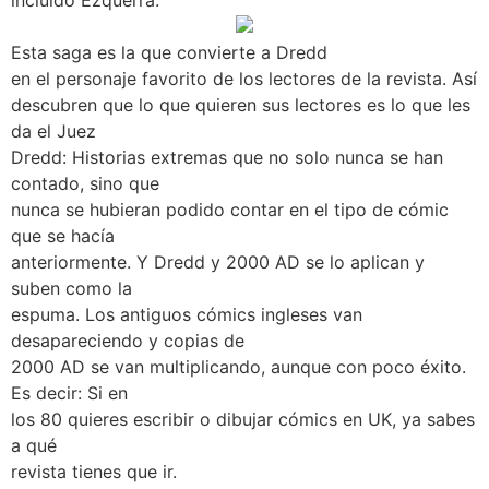
incluido Ezquerra.
Esta saga es la que convierte a Dredd
en el personaje favorito de los lectores de la revista. Así
descubren que lo que quieren sus lectores es lo que les
da el Juez
Dredd: Historias extremas que no solo nunca se han
contado, sino que
nunca se hubieran podido contar en el tipo de cómic
que se hacía
anteriormente. Y Dredd y 2000 AD se lo aplican y
suben como la
espuma. Los antiguos cómics ingleses van
desapareciendo y copias de
2000 AD se van multiplicando, aunque con poco éxito.
Es decir: Si en
los 80 quieres escribir o dibujar cómics en UK, ya sabes
a qué
revista tienes que ir.