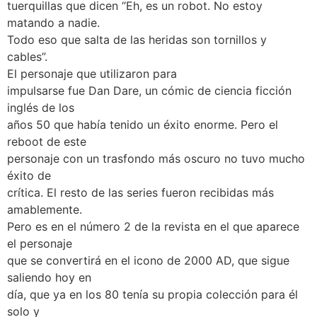
tuerquillas que dicen “Eh, es un robot. No estoy
matando a nadie.
Todo eso que salta de las heridas son tornillos y
cables”.
El personaje que utilizaron para
impulsarse fue Dan Dare, un cómic de ciencia ficción
inglés de los
años 50 que había tenido un éxito enorme. Pero el
reboot de este
personaje con un trasfondo más oscuro no tuvo mucho
éxito de
crítica. El resto de las series fueron recibidas más
amablemente.
Pero es en el número 2 de la revista en el que aparece
el personaje
que se convertirá en el icono de 2000 AD, que sigue
saliendo hoy en
día, que ya en los 80 tenía su propia colección para él
solo y