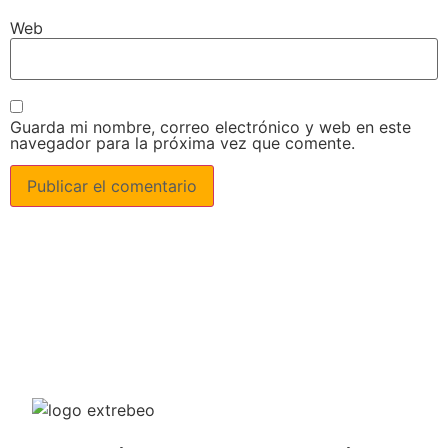
Web
Guarda mi nombre, correo electrónico y web en este
navegador para la próxima vez que comente.