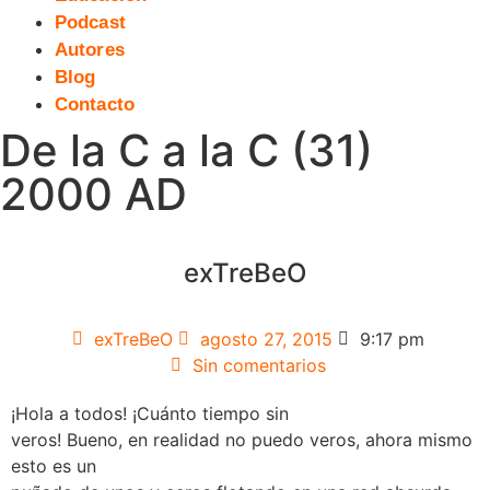
Podcast
Autores
Blog
Contacto
De la C a la C (31)
2000 AD
exTreBeO
exTreBeO
agosto 27, 2015
9:17 pm
Sin comentarios
¡Hola a todos! ¡Cuánto tiempo sin
veros! Bueno, en realidad no puedo veros, ahora mismo
esto es un