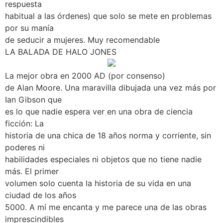
respuesta
habitual a las órdenes) que solo se mete en problemas
por su manía
de seducir a mujeres. Muy recomendable
LA BALADA DE HALO JONES
La mejor obra en 2000 AD (por consenso)
de Alan Moore. Una maravilla dibujada una vez más por
Ian Gibson que
es lo que nadie espera ver en una obra de ciencia
ficción: La
historia de una chica de 18 años norma y corriente, sin
poderes ni
habilidades especiales ni objetos que no tiene nadie
más. El primer
volumen solo cuenta la historia de su vida en una
ciudad de los años
5000. A mí me encanta y me parece una de las obras
imprescindibles