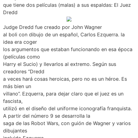
que tiene dos películas (malas) a sus espaldas: El Juez
Dredd
Judge Dredd fue creado por John Wagner
al boli con dibujo de un español, Carlos Ezquerra. la
idea era coger
los argumentos que estaban funcionando en esa época
(películas como
Harry el Sucio) y llevarlos al extremo. Según sus
creadores “Dredd
a veces hará cosas heroicas, pero no es un héroe. Es
más bien un
villano”. Ezquerra, para dejar claro que el juez es un
fascista,
utilizó en el diseño del uniforme iconografía franquista.
A partir del número 9 se desarrolla la
saga de las Robot Wars, con guión de Wagner y varios
dibujantes