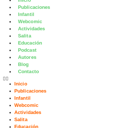
Inicio
Publicaciones
Infantil
Webcomic
Actividades
Salita
Educación
Podcast
Autores
Blog
Contacto
Inicio
Publicaciones
Infantil
Webcomic
Actividades
Salita
Educación