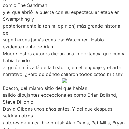
cómic The Sandman
y el que abrió la puerta con su espectacular etapa en
Swampthing y
posteriormente la (en mi opinión) más grande historia
de
superhéroes jamás contada: Watchmen. Hablo
evidentemente de Alan
Moore. Estos autores dieron una importancia que nunca
había tenido
al guión más allá de la historia, en el lenguaje y el arte
narrativo. ¿Pero de dónde salieron todos estos british?
Exacto, del mismo sitio del que habían
salido dibujantes excepcionales como Brian Bolland,
Steve Dillon o
David Gibons unos años antes. Y del que después
saldrían otros
autores de un calibre brutal: Alan Davis, Pat Mills, Bryan