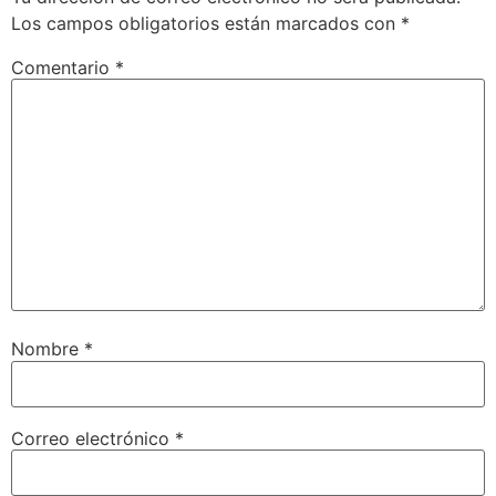
Los campos obligatorios están marcados con
*
Comentario
*
Nombre
*
Correo electrónico
*