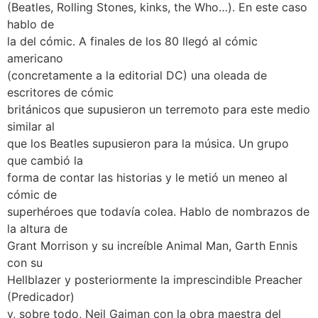
(Beatles, Rolling Stones, kinks, the Who…). En este caso
hablo de
la del cómic. A finales de los 80 llegó al cómic
americano
(concretamente a la editorial DC) una oleada de
escritores de cómic
británicos que supusieron un terremoto para este medio
similar al
que los Beatles supusieron para la música. Un grupo
que cambió la
forma de contar las historias y le metió un meneo al
cómic de
superhéroes que todavía colea. Hablo de nombrazos de
la altura de
Grant Morrison y su increíble Animal Man, Garth Ennis
con su
Hellblazer y posteriormente la imprescindible Preacher
(Predicador)
y, sobre todo, Neil Gaiman con la obra maestra del