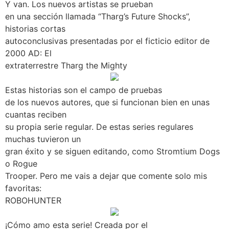
Y van. Los nuevos artistas se prueban
en una sección llamada “Tharg’s Future Shocks”,
historias cortas
autoconclusivas presentadas por el ficticio editor de
2000 AD: El
extraterrestre Tharg the Mighty
Estas historias son el campo de pruebas
de los nuevos autores, que si funcionan bien en unas
cuantas reciben
su propia serie regular. De estas series regulares
muchas tuvieron un
gran éxito y se siguen editando, como Stromtium Dogs
o Rogue
Trooper. Pero me vais a dejar que comente solo mis
favoritas:
ROBOHUNTER
¡Cómo amo esta serie! Creada por el