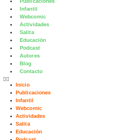
Publicaciones
Infantil
Webcomic
Actividades
Salita
Educación
Podcast
Autores
Blog
Contacto
Inicio
Publicaciones
Infantil
Webcomic
Actividades
Salita
Educación
Podcast