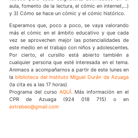
aula, fomento de la lectura, el cómic en internet,…)
y 3) Cómo se hace un cómic y el cómic histórico.
Esperamos que, poco a poco, se vaya valorando
más el cómic en el ámbito educativo y que cada
vez se aprovechen mejor las potencialidades de
este medio en el trabajo con niños y adolescentes.
Por cierto, el cursillo está abierto también a
cualquier persona que esté interesada en el tema.
Animaos a acompañarnos a partir de este lunes en
la
biblioteca del Instituto Miguel Durán de Azuaga
(la cita es a las 17 horas)
Programa del curso
AQUÍ
. Más información en el
CPR de Azuaga (924 018 715) o en
extrebeo@gmail.com