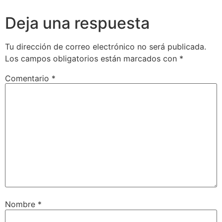
Deja una respuesta
Tu dirección de correo electrónico no será publicada.
Los campos obligatorios están marcados con
*
Comentario
*
Nombre
*