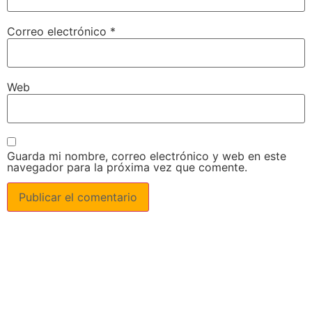
Correo electrónico
*
Web
Guarda mi nombre, correo electrónico y web en este
navegador para la próxima vez que comente.