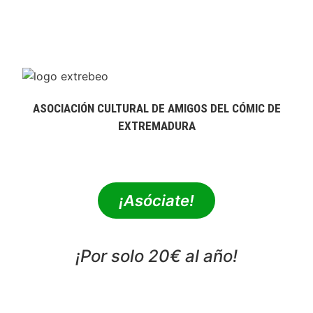
ASOCIACIÓN CULTURAL DE AMIGOS DEL CÓMIC DE
EXTREMADURA
extrebeo@extrebeo.com
¡Asóciate!
¡Por solo 20€ al año!
POLÍTICA DE PRIVACIDAD