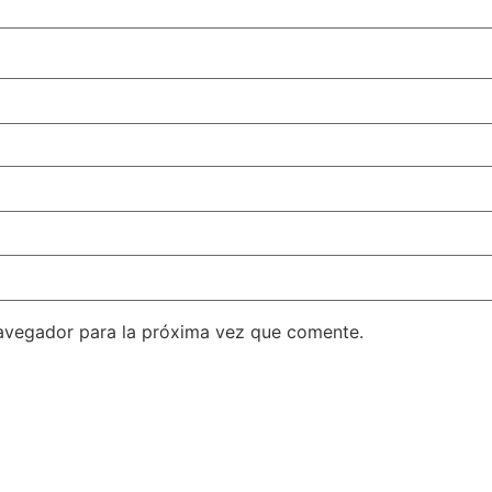
avegador para la próxima vez que comente.