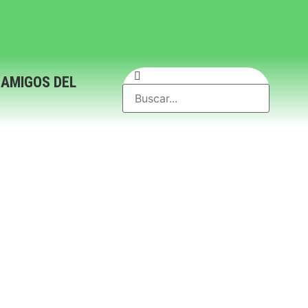
 AMIGOS DEL