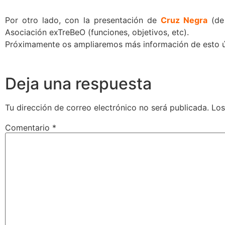
Por otro lado, con la presentación de
Cruz Negra
(de 
Asociación exTreBeO (funciones, objetivos, etc).
Próximamente os ampliaremos más información de esto ú
Deja una respuesta
Tu dirección de correo electrónico no será publicada.
Los
Comentario
*