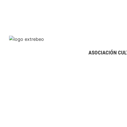
ASOCIACIÓN CUL