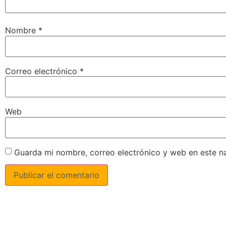
Nombre
*
Correo electrónico
*
Web
Guarda mi nombre, correo electrónico y web en este n