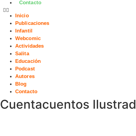
Contacto
Inicio
Publicaciones
Infantil
Webcomic
Actividades
Salita
Educación
Podcast
Autores
Blog
Contacto
Cuentacuentos Ilustrado