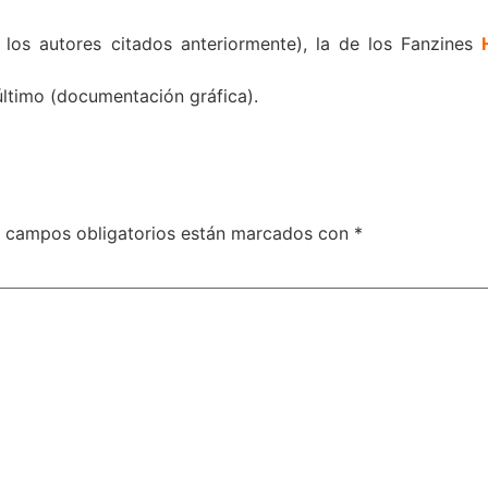
los autores citados anteriormente), la de los Fanzines
ltimo (documentación gráfica).
 campos obligatorios están marcados con
*