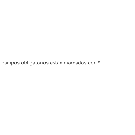
 campos obligatorios están marcados con
*