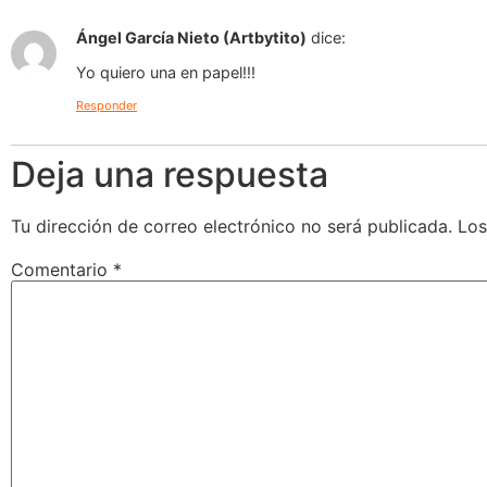
Ángel García Nieto (Artbytito)
dice:
Yo quiero una en papel!!!
Responder
Deja una respuesta
Tu dirección de correo electrónico no será publicada.
Los
Comentario
*