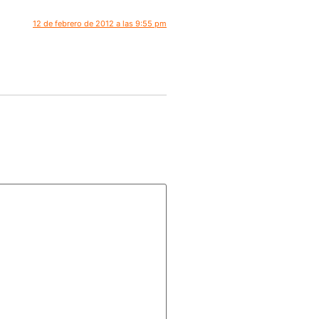
12 de febrero de 2012 a las 9:55 pm