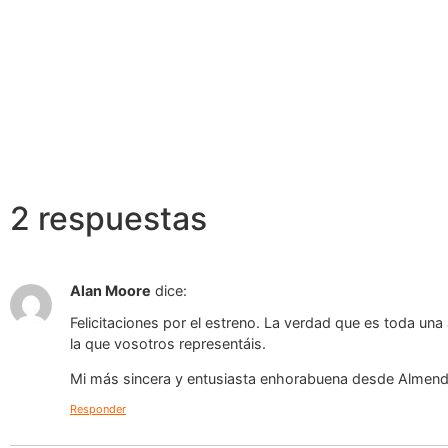
2 respuestas
Alan Moore
dice:
Felicitaciones por el estreno. La verdad que es toda un
la que vosotros representáis.
Mi más sincera y entusiasta enhorabuena desde Almendr
Responder