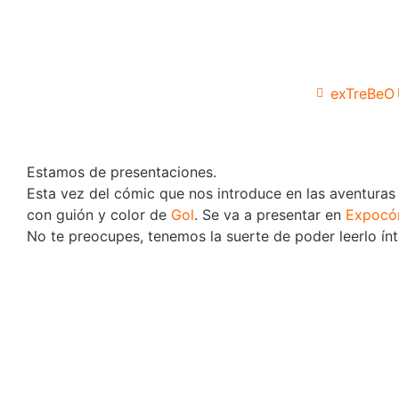
exTreBeO
Estamos de presentaciones.
Esta vez del cómic que nos introduce en las aventuras
con guión y color de
Gol
. Se va a presentar en
Expocó
No te preocupes, tenemos la suerte de poder leerlo ín