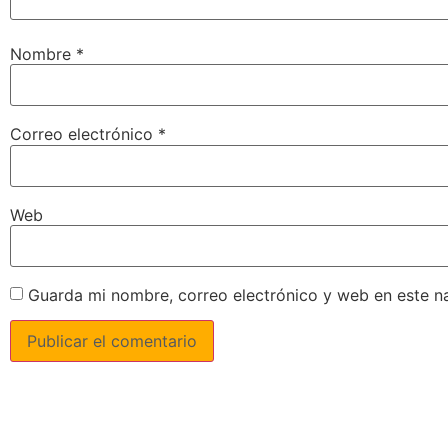
Nombre
*
Correo electrónico
*
Web
Guarda mi nombre, correo electrónico y web en este n