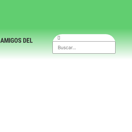
 AMIGOS DEL