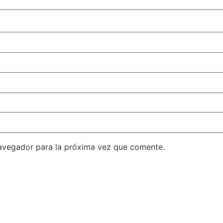
avegador para la próxima vez que comente.