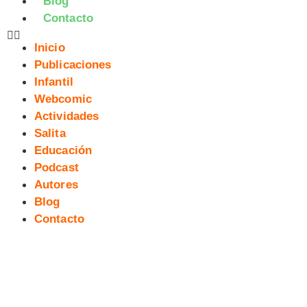
Blog
Contacto
Inicio
Publicaciones
Infantil
Webcomic
Actividades
Salita
Educación
Podcast
Autores
Blog
Contacto