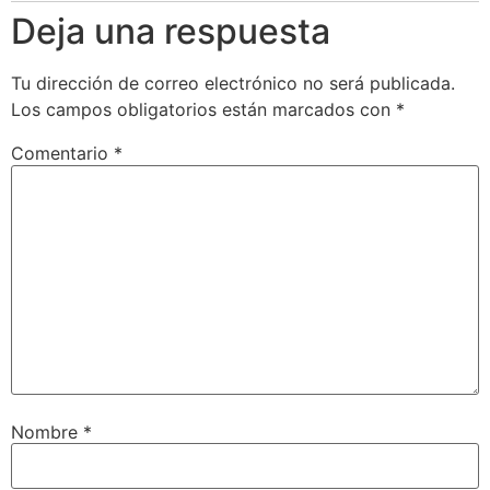
Deja una respuesta
Tu dirección de correo electrónico no será publicada.
Los campos obligatorios están marcados con
*
Comentario
*
Nombre
*