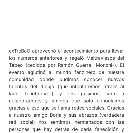
exTreBeO aprovechó el acontecimiento para llevar
los números anteriores y regaló Maltraviesos del
Tebeo (cedidos por Ramón Guerra -Monchi-). El
evento aglutinó al mundo fanzinero de nuestra
comunidad donde pudimos conocer nuevos
talentos del dibujo (que intentaremos atraer al
lado tenebroso…) y les pusimos cara a
colaboradores y amigos que solo conocíamos
gracias a eso que se llama redes sociales. Gracias
a nuestro amigo Borja y sus abrazos (verdadera
red social) nos sentimos hermanados con las
personas que hay detrás de cada fanedición y