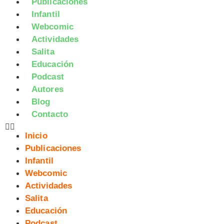
Publicaciones
Infantil
Webcomic
Actividades
Salita
Educación
Podcast
Autores
Blog
Contacto
Inicio
Publicaciones
Infantil
Webcomic
Actividades
Salita
Educación
Podcast