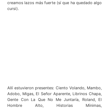
creamos lazos más fuerte (sí que ha quedado algo
cursi).
Allí estuvieron presentes: Ciento Volando, Mambo,
Adobo, Migas, El Señor Aparente, Librinos Chapa,
Gente Con La Que No Me Juntaría, Roland, El
Hombre Alto, Historias Mínimas,