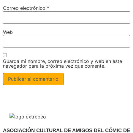
Correo electrónico
*
Web
Guarda mi nombre, correo electrónico y web en este
navegador para la próxima vez que comente.
ASOCIACIÓN CULTURAL DE AMIGOS DEL CÓMIC DE