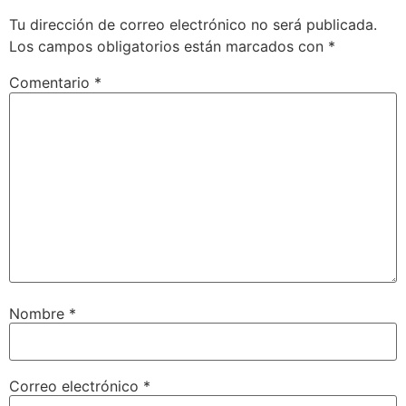
Tu dirección de correo electrónico no será publicada.
Los campos obligatorios están marcados con
*
Comentario
*
Nombre
*
Correo electrónico
*