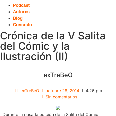
Podcast
Autores
Blog
Contacto
Crónica de la V Salita
del Cómic y la
Ilustración (II)
exTreBeO
exTreBeO
octubre 28, 2014
4:26 pm
Sin comentarios
Durante la pasada edición de la Salita del Cómic