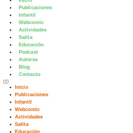
Inicio
Publicaciones
Infantil
Webcomic
Actividades
Salita
Educación
Podcast
Autores
Blog
Contacto
Inicio
Publicaciones
Infantil
Webcomic
Actividades
Salita
Educación