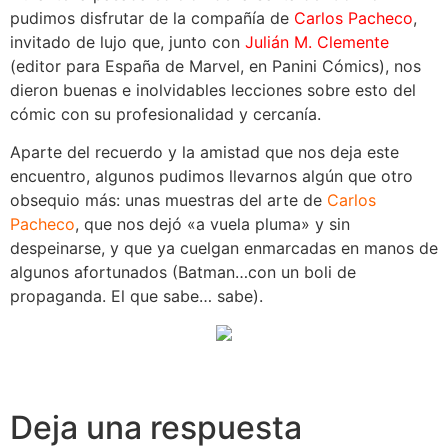
pudimos disfrutar de la compañía de
Carlos Pacheco
,
invitado de lujo que, junto con
Julián M. Clemente
(editor para España de Marvel, en Panini Cómics), nos
dieron buenas e inolvidables lecciones sobre esto del
cómic con su profesionalidad y cercanía.
Aparte del recuerdo y la amistad que nos deja este
encuentro, algunos pudimos llevarnos algún que otro
obsequio más: unas muestras del arte de
Carlos
Pacheco
, que nos dejó «a vuela pluma» y sin
despeinarse, y que ya cuelgan enmarcadas en manos de
algunos afortunados (Batman…con un boli de
propaganda. El que sabe… sabe).
Deja una respuesta