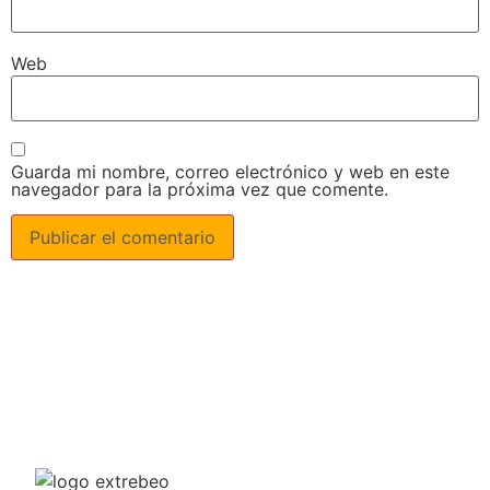
Web
Guarda mi nombre, correo electrónico y web en este
navegador para la próxima vez que comente.