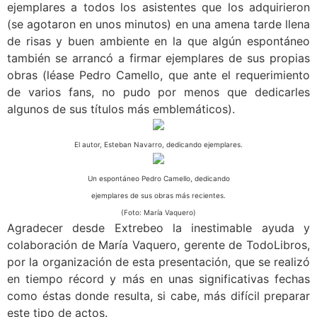
ejemplares a todos los asistentes que los adquirieron
(se agotaron en unos minutos) en una amena tarde llena
de risas y buen ambiente en la que algún espontáneo
también se arrancó a firmar ejemplares de sus propias
obras (léase Pedro Camello, que ante el requerimiento
de varios fans, no pudo por menos que dedicarles
algunos de sus títulos más emblemáticos).
El autor, Esteban Navarro, dedicando ejemplares.
Un espontáneo Pedro Camello, dedicando
ejemplares de sus obras más recientes.
(Foto: María Vaquero)
Agradecer desde Extrebeo la inestimable ayuda y
colaboración de María Vaquero, gerente de TodoLibros,
por la organización de esta presentación, que se realizó
en tiempo récord y más en unas significativas fechas
como éstas donde resulta, si cabe, más difícil preparar
este tipo de actos.