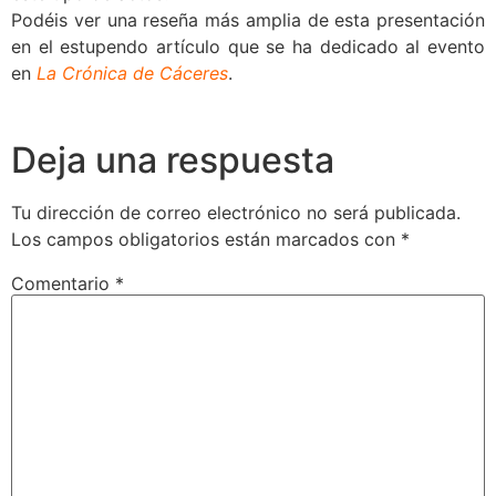
Podéis ver una reseña más amplia de esta presentación
en el estupendo artículo que se ha dedicado al evento
en
La Crónica de Cáceres
.
Deja una respuesta
Tu dirección de correo electrónico no será publicada.
Los campos obligatorios están marcados con
*
Comentario
*