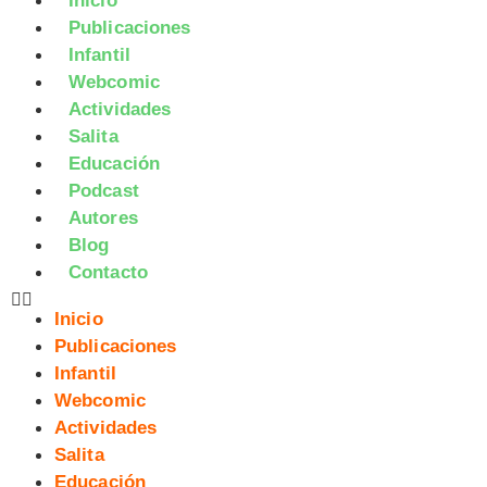
Inicio
Publicaciones
Infantil
Webcomic
Actividades
Salita
Educación
Podcast
Autores
Blog
Contacto
Inicio
Publicaciones
Infantil
Webcomic
Actividades
Salita
Educación