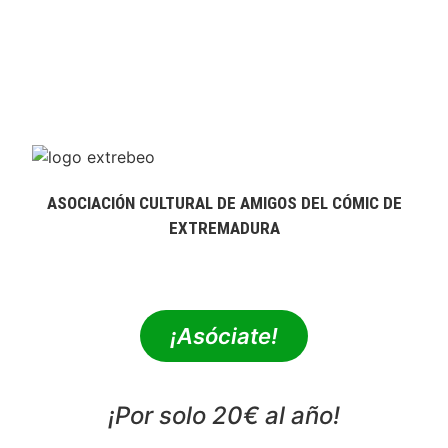
ASOCIACIÓN CULTURAL DE AMIGOS DEL CÓMIC DE
EXTREMADURA
extrebeo@extrebeo.com
¡Asóciate!
¡Por solo 20€ al año!