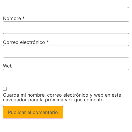
Nombre
*
Correo electrónico
*
Web
Guarda mi nombre, correo electrónico y web en este
navegador para la próxima vez que comente.