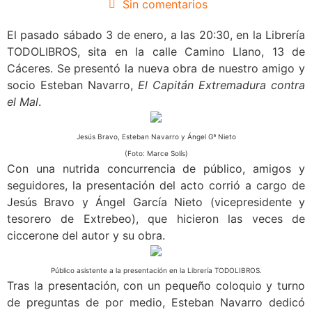
Sin comentarios
El pasado sábado 3 de enero, a las 20:30, en la Librería
TODOLIBROS, sita en la calle Camino Llano, 13 de
Cáceres. Se presentó la nueva obra de nuestro amigo y
socio Esteban Navarro,
El Capitán Extremadura contra
el Mal
.
Jesús Bravo, Esteban Navarro y Ángel Gª Nieto
(Foto: Marce Solís)
Con una nutrida concurrencia de público, amigos y
seguidores, la presentación del acto corrió a cargo de
Jesús Bravo y Ángel García Nieto (vicepresidente y
tesorero de Extrebeo), que hicieron las veces de
ciccerone del autor y su obra.
Público asistente a la presentación en la Librería TODOLIBROS.
Tras la presentación, con un pequeño coloquio y turno
de preguntas de por medio, Esteban Navarro dedicó