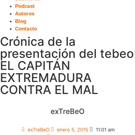
Podcast
Autores
Blog
Contacto
Crónica de la
presentación del tebeo
EL CAPITÁN
EXTREMADURA
CONTRA EL MAL
exTreBeO
exTreBeO
enero 5, 2015
11:01 am