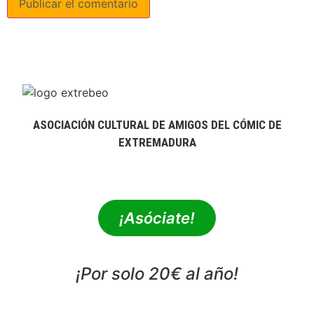
ASOCIACIÓN CULTURAL DE AMIGOS DEL CÓMIC DE
EXTREMADURA
extrebeo@extrebeo.com
¡Asóciate!
¡Por solo 20€ al año!