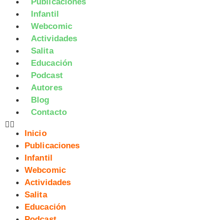
Publicaciones
Infantil
Webcomic
Actividades
Salita
Educación
Podcast
Autores
Blog
Contacto
Inicio
Publicaciones
Infantil
Webcomic
Actividades
Salita
Educación
Podcast