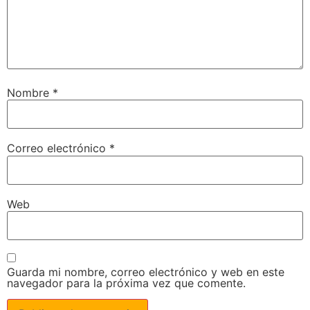
Nombre
*
Correo electrónico
*
Web
Guarda mi nombre, correo electrónico y web en este
navegador para la próxima vez que comente.