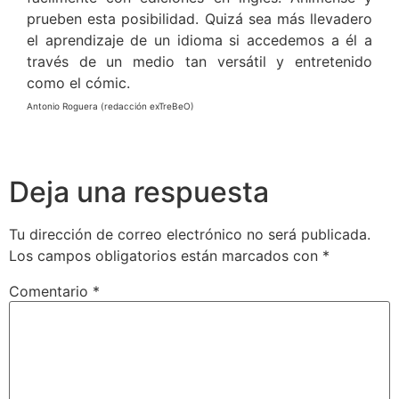
prueben esta posibilidad. Quizá sea más llevadero
el aprendizaje de un idioma si accedemos a él a
través de un medio tan versátil y entretenido
como el cómic.
Antonio Roguera (redacción exTreBeO)
Deja una respuesta
Tu dirección de correo electrónico no será publicada.
Los campos obligatorios están marcados con
*
Comentario
*